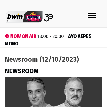
Toggle
navigation
NOW ON AIR
ΔΥΟ ΛΕΡΕΣ
18:00 - 20:00 |
ΜΟΝΟ
Newsroom (12/10/2023)
NEWSROOM