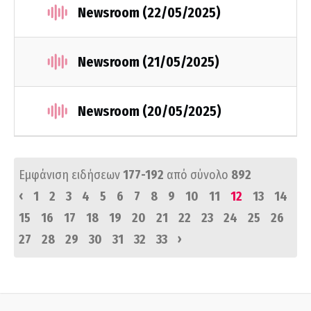
Newsroom (22/05/2025)
Newsroom (21/05/2025)
Newsroom (20/05/2025)
Εμφάνιση ειδήσεων
177-192
από σύνολο
892
‹
1
2
3
4
5
6
7
8
9
10
11
12
13
14
15
16
17
18
19
20
21
22
23
24
25
26
›
27
28
29
30
31
32
33