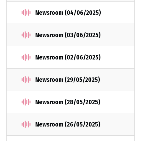
Newsroom (04/06/2025)
Newsroom (03/06/2025)
Newsroom (02/06/2025)
Newsroom (29/05/2025)
Newsroom (28/05/2025)
Newsroom (26/05/2025)