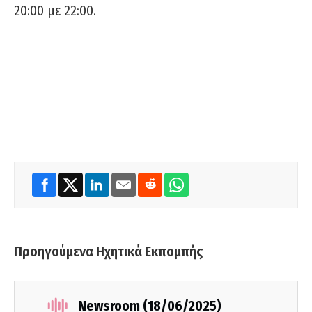
20:00 με 22:00.
Προηγούμενα Ηχητικά Εκπομπής
Newsroom (18/06/2025)