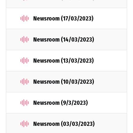
Newsroom (17/03/2023)
Newsroom (14/03/2023)
Newsroom (13/03/2023)
Newsroom (10/03/2023)
Newsroom (9/3/2023)
Newsroom (03/03/2023)