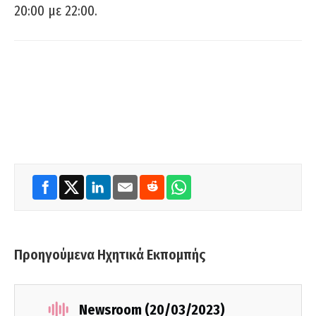
20:00 με 22:00.
Προηγούμενα Ηχητικά Εκπομπής
Newsroom (20/03/2023)