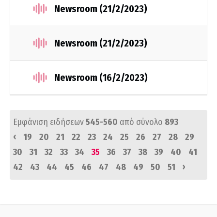
Newsroom (21/2/2023)
Newsroom (21/2/2023)
Newsroom (16/2/2023)
Εμφάνιση ειδήσεων
545-560
από σύνολο
893
‹
19
20
21
22
23
24
25
26
27
28
29
30
31
32
33
34
35
36
37
38
39
40
41
›
42
43
44
45
46
47
48
49
50
51