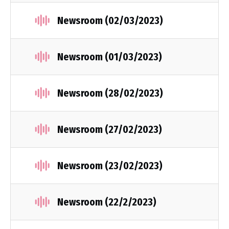
Newsroom (02/03/2023)
Newsroom (01/03/2023)
Newsroom (28/02/2023)
Newsroom (27/02/2023)
Newsroom (23/02/2023)
Newsroom (22/2/2023)