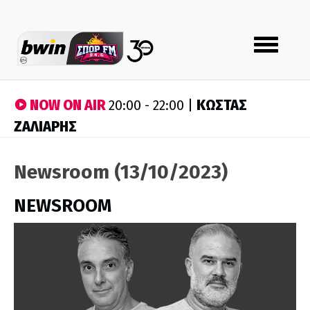
Toggle
navigation
NOW ON AIR
ΚΩΣΤΑΣ
20:00 - 22:00 |
ΖΑΛΙΑΡΗΣ
Newsroom (13/10/2023)
NEWSROOM