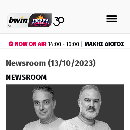
Toggle
navigation
NOW ON AIR
ΜΑΚΗΣ ΔΙΟΓΟΣ
14:00 - 16:00 |
Newsroom (13/10/2023)
NEWSROOM