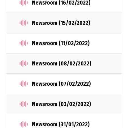
Newsroom (16/02/2022)
Newsroom (15/02/2022)
Newsroom (11/02/2022)
Newsroom (08/02/2022)
Newsroom (07/02/2022)
Newsroom (03/02/2022)
Newsroom (31/01/2022)