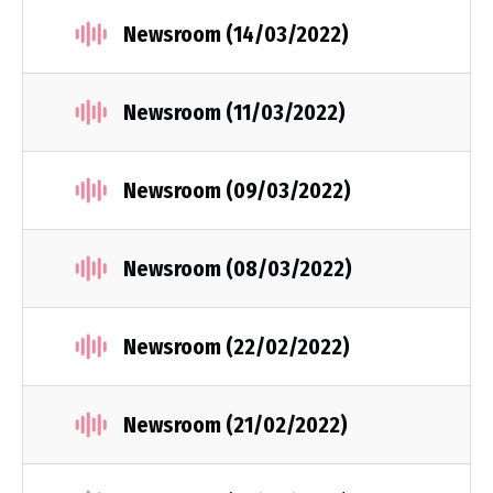
Newsroom (14/03/2022)
Newsroom (11/03/2022)
Newsroom (09/03/2022)
Newsroom (08/03/2022)
Newsroom (22/02/2022)
Newsroom (21/02/2022)