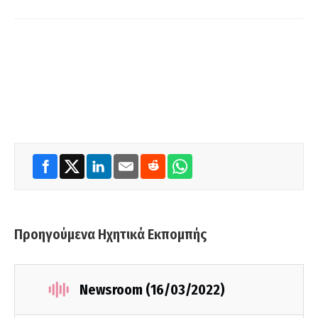
Προηγούμενα Ηχητικά Εκπομπής
Newsroom (16/03/2022)