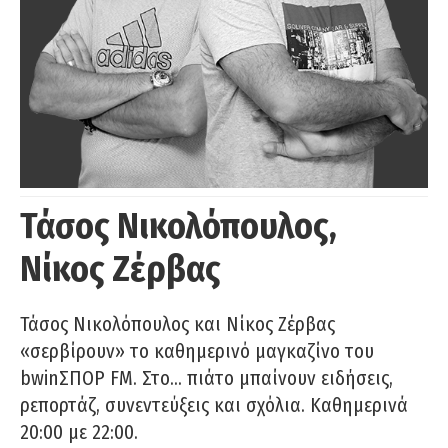
Τάσος Νικολόπουλος,
Νίκος Ζέρβας
Τάσος Νικολόπουλος και Νίκος Ζέρβας
«σερβίρουν» το καθημερινό μαγκαζίνο του
bwinΣΠΟΡ FM. Στο… πιάτο μπαίνουν ειδήσεις,
ρεπορτάζ, συνεντεύξεις και σχόλια. Καθημερινά
20:00 με 22:00.