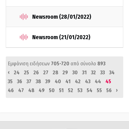
Newsroom (28/01/2022)
Newsroom (21/01/2022)
Εμφάνιση ειδήσεων
705-720
από σύνολο
893
‹
24
25
26
27
28
29
30
31
32
33
34
35
36
37
38
39
40
41
42
43
44
45
›
46
47
48
49
50
51
52
53
54
55
56