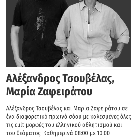
Αλέξανδρος Τσουβέλας,
Μαρία Ζαφειράτου
Αλέξανδρος Τσουβέλας και Μαρία Ζαφειράτου σε
ένα διαφορετικό πρωινό σόου με καλεσμένες όλες
τις cult μορφές του ελληνικού αθλητισμού και
του θεάματος. Καθημερινά 08:00 με 10:00