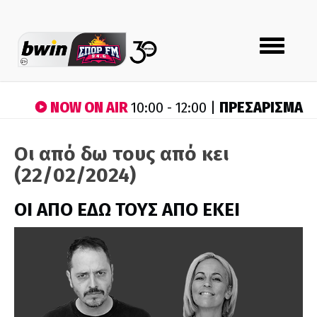
Toggle
navigation
NOW ON AIR
ΠΡΕΣΑΡΙΣΜΑ
10:00 - 12:00 |
Οι από δω τους από κει
(22/02/2024)
ΟΙ ΑΠΟ ΕΔΩ ΤΟΥΣ ΑΠΟ ΕΚΕΙ