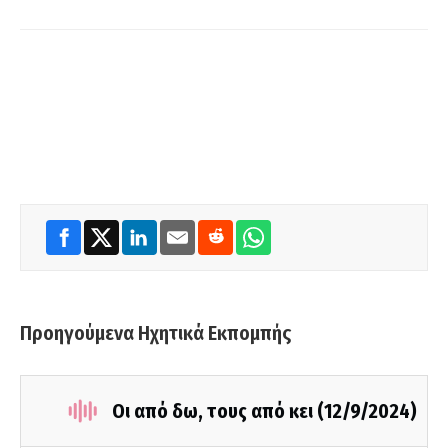
Προηγούμενα Ηχητικά Εκπομπής
Οι από δω, τους από κει (12/9/2024)