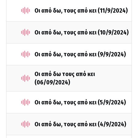
Οι από δω, τους από κει (11/9/2024)
Οι από δω, τους από κει (10/9/2024)
Οι από δω, τους από κει (9/9/2024)
Οι από δω τους από κει
(06/09/2024)
Οι από δω, τους από κει (5/9/2024)
Οι από δω, τους από κει (4/9/2024)