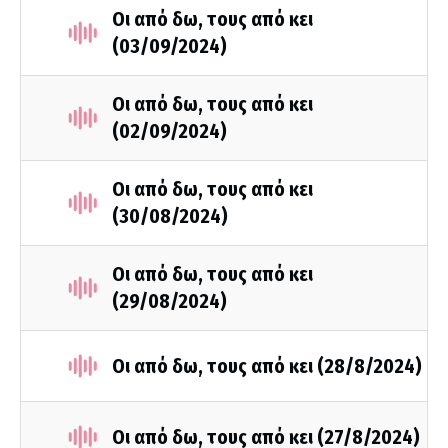
Οι από δω, τους από κει
(03/09/2024)
Οι από δω, τους από κει
(02/09/2024)
Οι από δω, τους από κει
(30/08/2024)
Οι από δω, τους από κει
(29/08/2024)
Οι από δω, τους από κει (28/8/2024)
Οι από δω, τους από κει (27/8/2024)