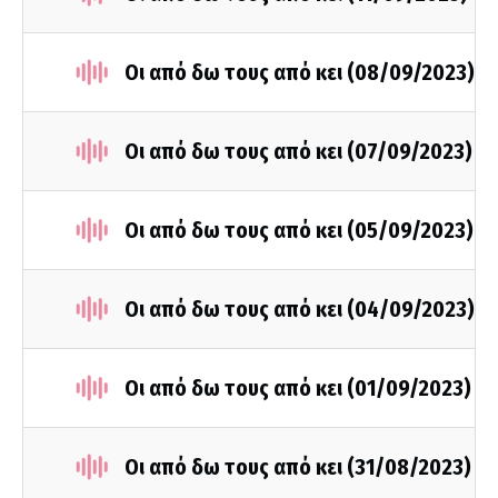
Οι από δω τους από κει (08/09/2023)
Οι από δω τους από κει (07/09/2023)
Οι από δω τους από κει (05/09/2023)
Οι από δω τους από κει (04/09/2023)
Οι από δω τους από κει (01/09/2023)
Οι από δω τους από κει (31/08/2023)