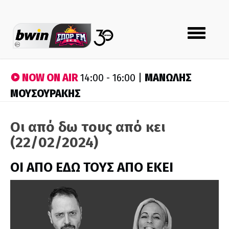
Toggle
navigation
NOW ON AIR
ΜΑΝΩΛΗΣ
14:00 - 16:00 |
ΜΟΥΣΟΥΡΑΚΗΣ
Οι από δω τους από κει
(22/02/2024)
ΟΙ ΑΠΟ ΕΔΩ ΤΟΥΣ ΑΠΟ ΕΚΕΙ