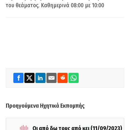
του θεάματος. Καθημερινά 08:00 με 10:00
Προηγούμενα Ηχητικά Εκπομπής
Οι από δω τους από κει (11/09/2023)