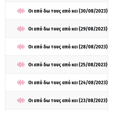
Οι από δω τους από κει (30/08/2023)
Οι από δω τους από κει (29/08/2023)
Οι από δω τους από κει (28/08/2023)
Οι από δω τους από κει (25/08/2023)
Οι από δω τους από κει (24/08/2023)
Οι από δω τους από κει (23/08/2023)