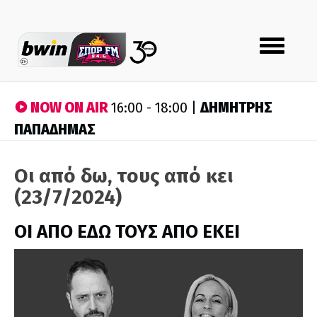
Toggle
navigation
NOW ON AIR
ΔΗΜΗΤΡΗΣ
16:00 - 18:00 |
ΠΑΠΑΔΗΜΑΣ
Οι από δω, τους από κει
(23/7/2024)
ΟΙ ΑΠΟ ΕΔΩ ΤΟΥΣ ΑΠΟ ΕΚΕΙ