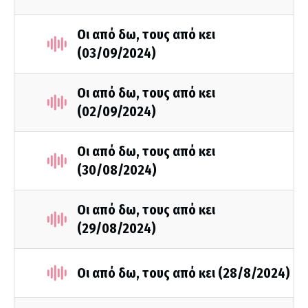
Οι από δω, τους από κει
(03/09/2024)
Οι από δω, τους από κει
(02/09/2024)
Οι από δω, τους από κει
(30/08/2024)
Οι από δω, τους από κει
(29/08/2024)
Οι από δω, τους από κει (28/8/2024)