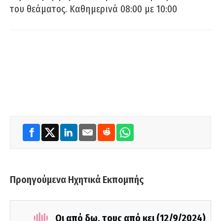
του θεάματος. Καθημερινά 08:00 με 10:00
Προηγούμενα Ηχητικά Εκπομπής
Οι από δω, τους από κει (12/9/2024)