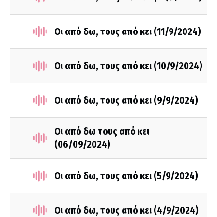
Οι από δω, τους από κει (11/9/2024)
Οι από δω, τους από κει (10/9/2024)
Οι από δω, τους από κει (9/9/2024)
Οι από δω τους από κει
(06/09/2024)
Οι από δω, τους από κει (5/9/2024)
Οι από δω, τους από κει (4/9/2024)