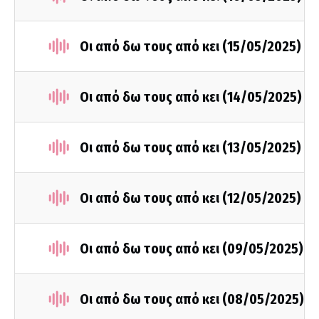
Οι από δω τους από κει (15/05/2025)
Οι από δω τους από κει (14/05/2025)
Οι από δω τους από κει (13/05/2025)
Οι από δω τους από κει (12/05/2025)
Οι από δω τους από κει (09/05/2025)
Οι από δω τους από κει (08/05/2025)