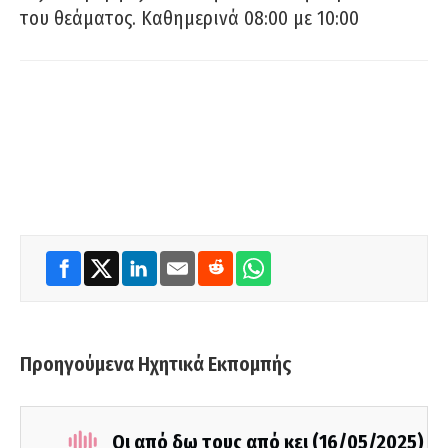
του θεάματος. Καθημερινά 08:00 με 10:00
Προηγούμενα Ηχητικά Εκπομπής
Οι από δω τους από κει (16/05/2025)