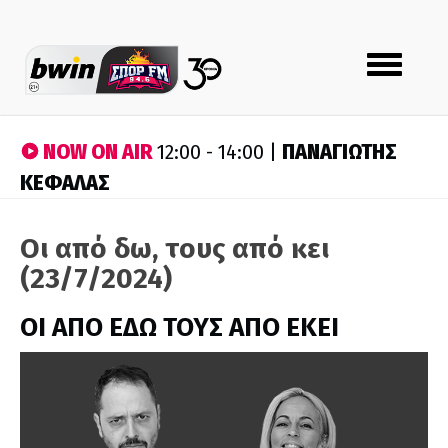
Toggle
navigation
NOW ON AIR
ΠΑΝΑΓΙΩΤΗΣ
12:00 - 14:00 |
ΚΕΦΑΛΑΣ
Οι από δω, τους από κει
(23/7/2024)
ΟΙ ΑΠΟ ΕΔΩ ΤΟΥΣ ΑΠΟ ΕΚΕΙ