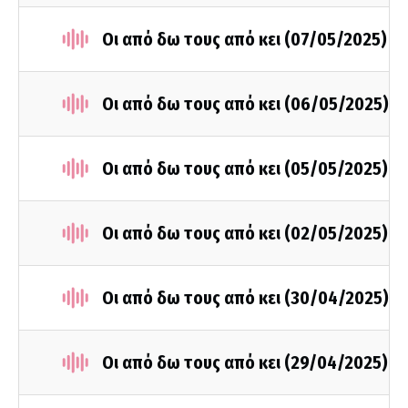
Οι από δω τους από κει (07/05/2025)
Οι από δω τους από κει (06/05/2025)
Οι από δω τους από κει (05/05/2025)
Οι από δω τους από κει (02/05/2025)
Οι από δω τους από κει (30/04/2025)
Οι από δω τους από κει (29/04/2025)