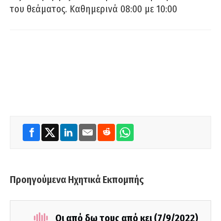
του θεάματος. Καθημερινά 08:00 με 10:00
Προηγούμενα Ηχητικά Εκπομπής
Οι από δω τους από κει (7/9/2022)