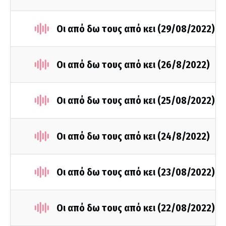
Οι από δω τους από κει (29/08/2022)
Οι από δω τους από κει (26/8/2022)
Οι από δω τους από κει (25/08/2022)
Οι από δω τους από κει (24/8/2022)
Οι από δω τους από κει (23/08/2022)
Οι από δω τους από κει (22/08/2022)