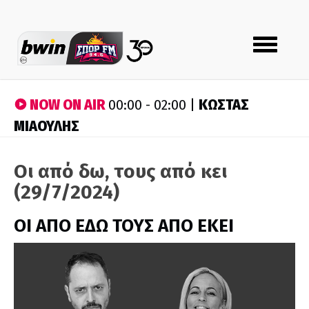
Toggle
navigation
NOW ON AIR
ΚΩΣΤΑΣ
00:00 - 02:00 |
ΜΙΑΟΥΛΗΣ
Οι από δω, τους από κει
(29/7/2024)
ΟΙ ΑΠΟ ΕΔΩ ΤΟΥΣ ΑΠΟ ΕΚΕΙ