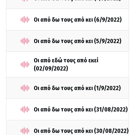
Οι από δω τους από κει (6/9/2022)
Οι από δω τους από κει (5/9/2022)
Οι από εδώ τους από εκεί
(02/09/2022)
Οι από δω τους από κει (1/9/2022)
Οι από δω τους από κει (31/08/2022)
Οι από δω τους από κει (30/08/2022)