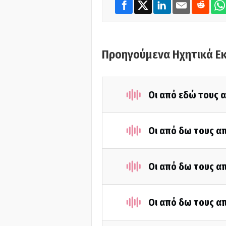
Προηγούμενα Ηχητικά Ε
Οι από εδώ τους α
Οι από δω τους απ
Οι από δω τους απ
Οι από δω τους απ