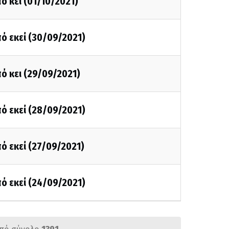
ό κει (01/10/2021)
ό εκεί (30/09/2021)
ό κει (29/09/2021)
ό εκεί (28/09/2021)
ό εκεί (27/09/2021)
ό εκεί (24/09/2021)