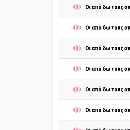
Οι από δω τους απ
Οι από δω τους απ
Οι από δω τους απ
Οι από δω τους απ
Οι από δω τους απ
Οι από δω τους απ