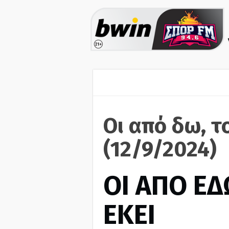
Οι από δω, τ
(12/9/2024)
ΟΙ ΑΠΟ ΕΔ
ΕΚΕΙ