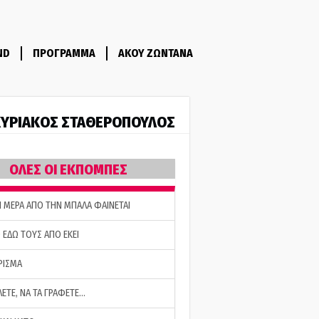
ND
ΠΡΟΓΡΑΜΜΑ
ΑΚΟΥ ΖΩΝΤΑΝΑ
ΥΡΙΑΚΟΣ ΣΤΑΘΕΡΟΠΟΥΛΟΣ
ΟΛΕΣ ΟΙ ΕΚΠΟΜΠΕΣ
Η ΜΕΡΑ ΑΠΟ ΤΗΝ ΜΠΑΛΑ ΦΑΙΝΕΤΑΙ
 ΕΔΩ ΤΟΥΣ ΑΠΟ ΕΚΕΙ
ΡΙΣΜΑ
ΛΕΤΕ, ΝΑ ΤΑ ΓΡΑΦΕΤΕ…