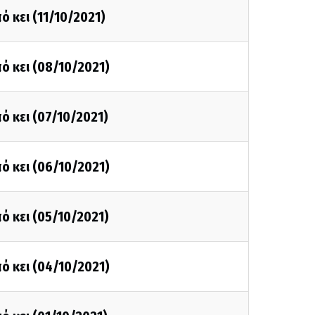
ό κει (11/10/2021)
ό κει (08/10/2021)
ό κει (07/10/2021)
ό κει (06/10/2021)
ό κει (05/10/2021)
ό κει (04/10/2021)