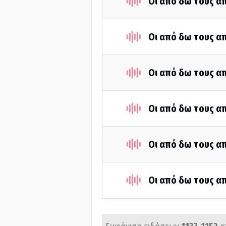
Οι από δω τους απ
Οι από δω τους απ
Οι από δω τους απ
Οι από δω τους απ
Οι από δω τους απ
Οι από δω τους απ