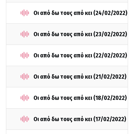
Οι από δω τους από κει (24/02/2022)
Οι από δω τους από κει (23/02/2022)
Οι από δω τους από κει (22/02/2022)
Οι από δω τους από κει (21/02/2022)
Οι από δω τους από κει (18/02/2022)
Οι από δω τους από κει (17/02/2022)