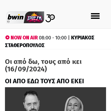
Toggle
navigation
NOW ON AIR
ΚΥΡΙΑΚΟΣ
08:00 - 10:00 |
ΣΤΑΘΕΡΟΠΟΥΛΟΣ
Οι από δω, τους από κει
(16/09/2024)
ΟΙ ΑΠΟ ΕΔΩ ΤΟΥΣ ΑΠΟ ΕΚΕΙ