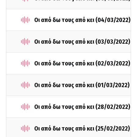
Οι από δω τους από κει (04/03/2022)
Οι από δω τους από κει (03/03/2022)
Οι από δω τους από κει (02/03/2022)
Οι από δω τους από κει (01/03/2022)
Οι από δω τους από κει (28/02/2022)
Οι από δω τους από κει (25/02/2022)