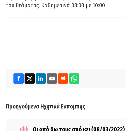
του θεάματος. Καθημερινά 08:00 με 10:00
Προηγούμενα Ηχητικά Εκπομπής
Οι από δω τους από κει (08/03/2022)