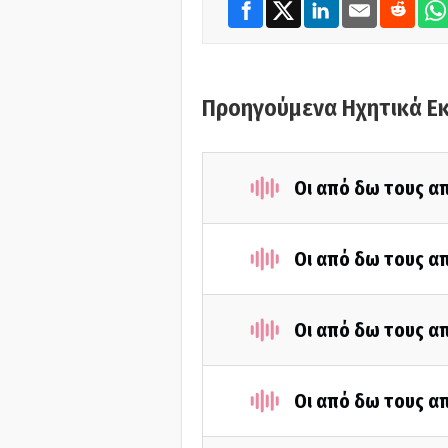
Προηγούμενα Ηχητικά Ε
Οι από δω τους απ
Οι από δω τους απ
Οι από δω τους απ
Οι από δω τους απ