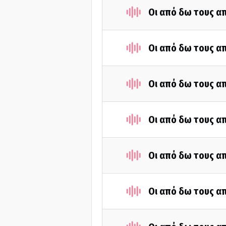
Οι από δω τους απ
Οι από δω τους απ
Οι από δω τους απ
Οι από δω τους απ
Οι από δω τους απ
Οι από δω τους απ