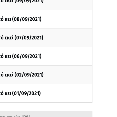
ό εκεί (09/09/2021)
ό κει (08/09/2021)
ό εκεί (07/09/2021)
ό κει (06/09/2021)
ό εκεί (02/09/2021)
ό κει (01/09/2021)