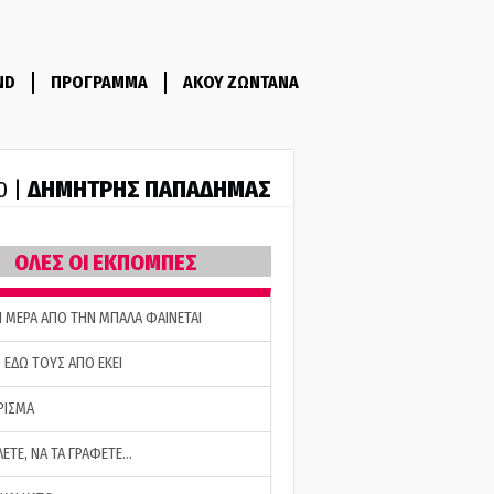
ND
ΠΡΟΓΡΑΜΜΑ
ΑΚΟΥ ΖΩΝΤΑΝΑ
ΔΗΜΗΤΡΗΣ ΠΑΠΑΔΗΜΑΣ
0 |
ΟΛΕΣ ΟΙ ΕΚΠΟΜΠΕΣ
Η ΜΕΡΑ ΑΠΟ ΤΗΝ ΜΠΑΛΑ ΦΑΙΝΕΤΑΙ
 ΕΔΩ ΤΟΥΣ ΑΠΟ ΕΚΕΙ
ΡΙΣΜΑ
ΛΕΤΕ, ΝΑ ΤΑ ΓΡΑΦΕΤΕ…