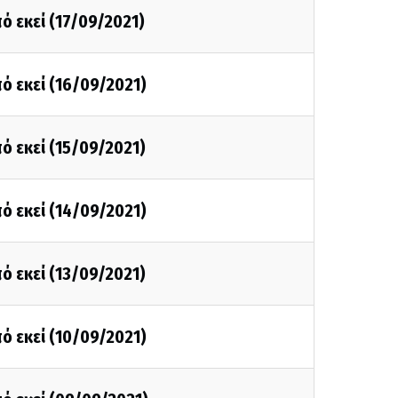
ό εκεί (17/09/2021)
ό εκεί (16/09/2021)
ό εκεί (15/09/2021)
ό εκεί (14/09/2021)
ό εκεί (13/09/2021)
ό εκεί (10/09/2021)