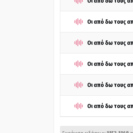
Οι από δω τους απ
Οι από δω τους απ
Οι από δω τους απ
Οι από δω τους απ
Οι από δω τους απ
Οι από δω τους απ