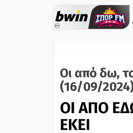
Οι από δω, τ
(16/09/2024
ΟΙ ΑΠΟ ΕΔ
ΕΚΕΙ