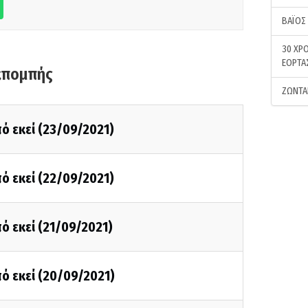
ΒΑΪΟΣ
30 ΧΡΟ
ΕΟΡΤΑ
κπομπής
ΖΩΝΤΑ
ό εκεί (23/09/2021)
ό εκεί (22/09/2021)
ό εκεί (21/09/2021)
ό εκεί (20/09/2021)