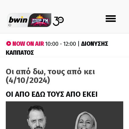
Toggle
navigation
NOW ON AIR
ΔΙΟΝΥΣΗΣ
10:00 - 12:00 |
ΚΑΠΠΑΤΟΣ
Οι από δω, τους από κει
(4/10/2024)
ΟΙ ΑΠΟ ΕΔΩ ΤΟΥΣ ΑΠΟ ΕΚΕΙ