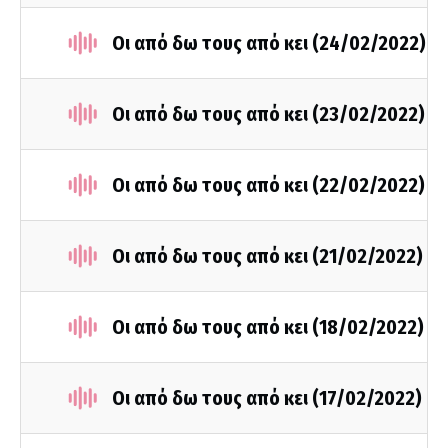
Οι από δω τους από κει (24/02/2022)
Οι από δω τους από κει (23/02/2022)
Οι από δω τους από κει (22/02/2022)
Οι από δω τους από κει (21/02/2022)
Οι από δω τους από κει (18/02/2022)
Οι από δω τους από κει (17/02/2022)