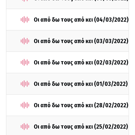
Οι από δω τους από κει (04/03/2022)
Οι από δω τους από κει (03/03/2022)
Οι από δω τους από κει (02/03/2022)
Οι από δω τους από κει (01/03/2022)
Οι από δω τους από κει (28/02/2022)
Οι από δω τους από κει (25/02/2022)