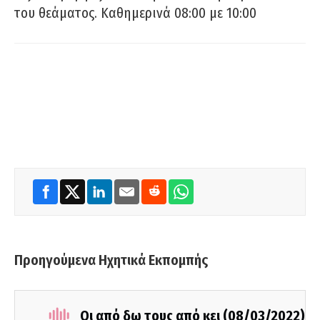
του θεάματος. Καθημερινά 08:00 με 10:00
Προηγούμενα Ηχητικά Εκπομπής
Οι από δω τους από κει (08/03/2022)