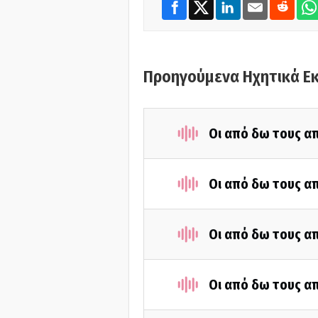
Προηγούμενα Ηχητικά Ε
Οι από δω τους απ
Οι από δω τους απ
Οι από δω τους απ
Οι από δω τους απ