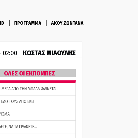
ND
ΠΡΟΓΡΑΜΜΑ
ΑΚΟΥ ΖΩΝΤΑΝΑ
ΚΩΣΤΑΣ ΜΙΑΟΥΛΗΣ
- 02:00 |
ΟΛΕΣ ΟΙ ΕΚΠΟΜΠΕΣ
Η ΜΕΡΑ ΑΠΟ ΤΗΝ ΜΠΑΛΑ ΦΑΙΝΕΤΑΙ
 ΕΔΩ ΤΟΥΣ ΑΠΟ ΕΚΕΙ
ΡΙΣΜΑ
ΛΕΤΕ, ΝΑ ΤΑ ΓΡΑΦΕΤΕ…