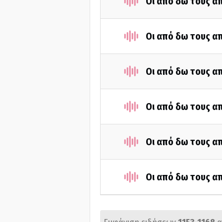
Οι από δω τους απ
Οι από δω τους απ
Οι από δω τους απ
Οι από δω τους απ
Οι από δω τους απ
Οι από δω τους απ