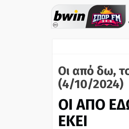
Οι από δω, τ
(4/10/2024)
ΟΙ ΑΠΟ ΕΔ
ΕΚΕΙ