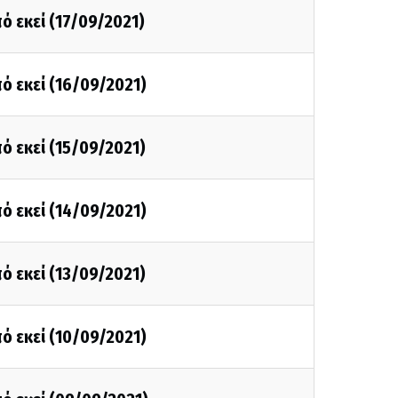
ό εκεί (17/09/2021)
ό εκεί (16/09/2021)
ό εκεί (15/09/2021)
ό εκεί (14/09/2021)
ό εκεί (13/09/2021)
ό εκεί (10/09/2021)