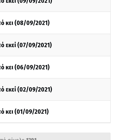
ό εκεί (09/09/2021)
ό κει (08/09/2021)
ό εκεί (07/09/2021)
ό κει (06/09/2021)
ό εκεί (02/09/2021)
ό κει (01/09/2021)