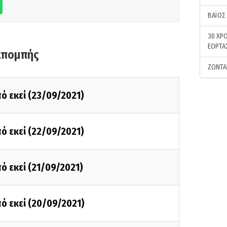
ΒΑΪΟΣ
30 ΧΡΟ
ΕΟΡΤΑ
κπομπής
ΖΩΝΤΑ
ό εκεί (23/09/2021)
ό εκεί (22/09/2021)
ό εκεί (21/09/2021)
ό εκεί (20/09/2021)