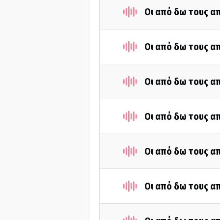
Οι από δω τους απ
Οι από δω τους απ
Οι από δω τους απ
Οι από δω τους απ
Οι από δω τους απ
Οι από δω τους απ