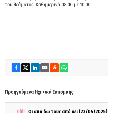
του θεάματος. Καθημερινά 08:00 με 10:00
Προηγούμενα Ηχητικά Εκπομπής
Οι από δω τους από κει (23/04/2025)