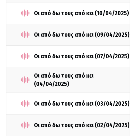
Οι από δω τους από κει (10/04/2025)
Οι από δω τους από κει (09/04/2025)
Οι από δω τους από κει (07/04/2025)
Οι από δω τους από κει
(04/04/2025)
Οι από δω τους από κει (03/04/2025)
Οι από δω τους από κει (02/04/2025)