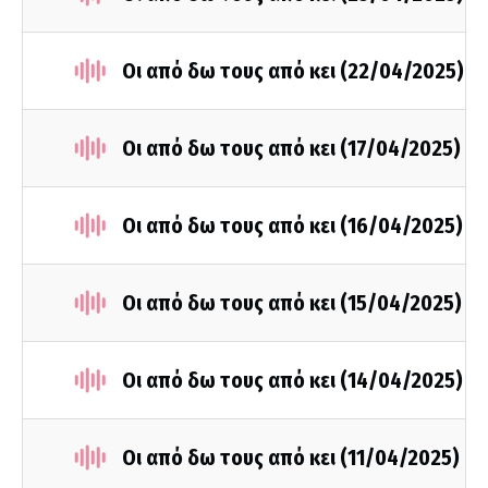
Οι από δω τους από κει (22/04/2025)
Οι από δω τους από κει (17/04/2025)
Οι από δω τους από κει (16/04/2025)
Οι από δω τους από κει (15/04/2025)
Οι από δω τους από κει (14/04/2025)
Οι από δω τους από κει (11/04/2025)