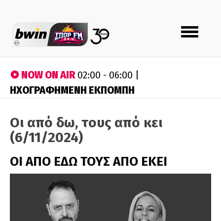
Toggle
navigation
NOW ON AIR
02:00 - 06:00 |
ΗΧΟΓΡΑΦΗΜΕΝΗ ΕΚΠΟΜΠΗ
Οι από δω, τους από κει
(6/11/2024)
ΟΙ ΑΠΟ ΕΔΩ ΤΟΥΣ ΑΠΟ ΕΚΕΙ