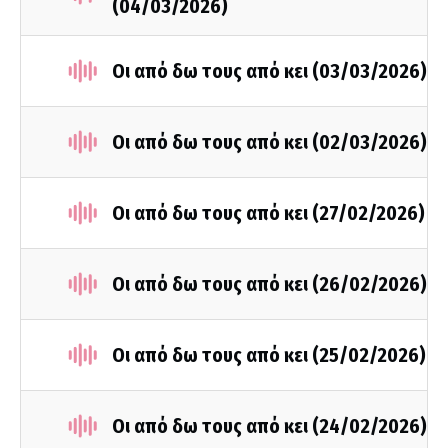
(04/03/2026)
Οι από δω τους από κει (03/03/2026)
Οι από δω τους από κει (02/03/2026)
Οι από δω τους από κει (27/02/2026)
Οι από δω τους από κει (26/02/2026)
Οι από δω τους από κει (25/02/2026)
Οι από δω τους από κει (24/02/2026)