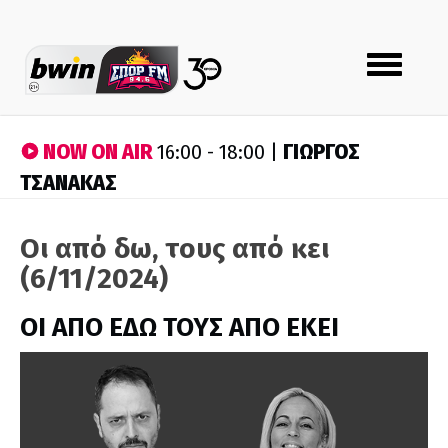
Toggle
navigation
NOW ON AIR
ΓΙΩΡΓΟΣ
16:00 - 18:00 |
ΤΣΑΝΑΚΑΣ
Οι από δω, τους από κει
(6/11/2024)
ΟΙ ΑΠΟ ΕΔΩ ΤΟΥΣ ΑΠΟ ΕΚΕΙ