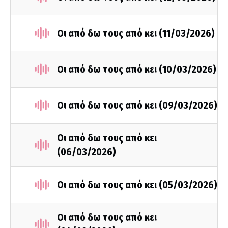
Οι από δω τους από κει (11/03/2026)
Οι από δω τους από κει (10/03/2026)
Οι από δω τους από κει (09/03/2026)
Οι από δω τους από κει
(06/03/2026)
Οι από δω τους από κει (05/03/2026)
Οι από δω τους από κει