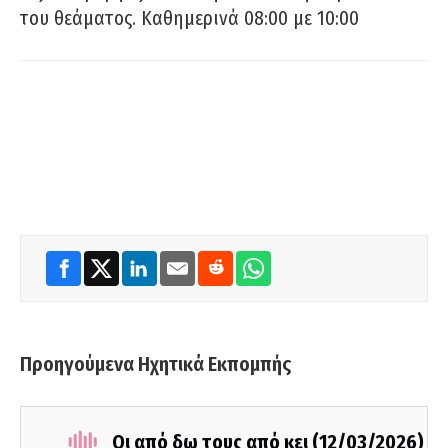
του θεάματος. Καθημερινά 08:00 με 10:00
Προηγούμενα Ηχητικά Εκπομπής
Οι από δω τους από κει (12/03/2026)