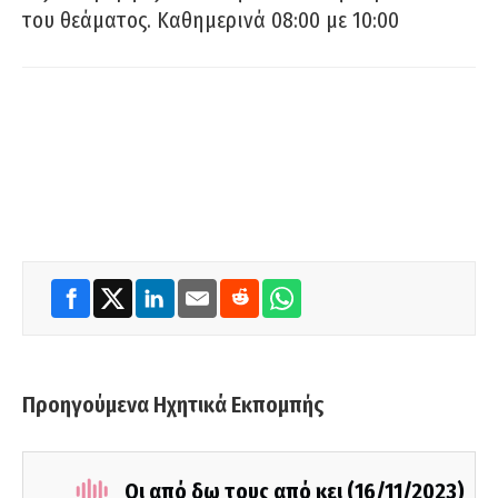
του θεάματος. Καθημερινά 08:00 με 10:00
Προηγούμενα Ηχητικά Εκπομπής
Οι από δω τους από κει (16/11/2023)