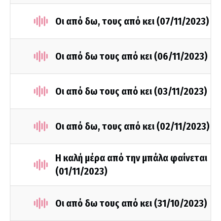
Οι από δω, τους από κει (07/11/2023)
Οι από δω τους από κει (06/11/2023)
Οι από δω τους από κει (03/11/2023)
Οι από δω, τους από κει (02/11/2023)
Η καλή μέρα από την μπάλα φαίνεται
(01/11/2023)
Οι από δω τους από κει (31/10/2023)