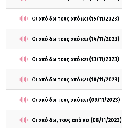
Οι από δω τους από κει (15/11/2023)
Οι από δω τους από κει (14/11/2023)
Οι από δω τους από κει (13/11/2023)
Οι από δω τους από κει (10/11/2023)
Οι από δω τους από κει (09/11/2023)
Οι από δω, τους από κει (08/11/2023)