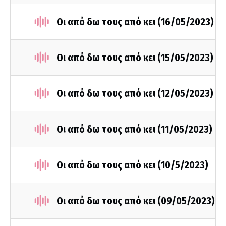
Οι από δω τους από κει (16/05/2023)
Οι από δω τους από κει (15/05/2023)
Οι από δω τους από κει (12/05/2023)
Οι από δω τους από κει (11/05/2023)
Οι από δω τους από κει (10/5/2023)
Οι από δω τους από κει (09/05/2023)