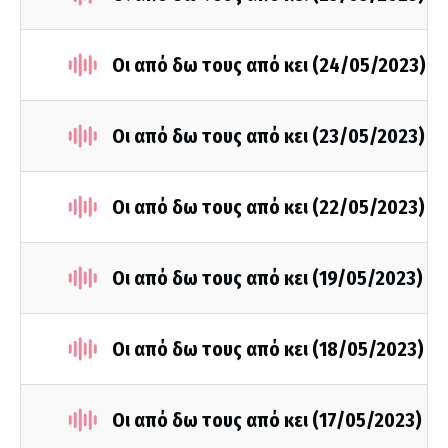
Οι από δω τους από κει (24/05/2023)
Οι από δω τους από κει (23/05/2023)
Οι από δω τους από κει (22/05/2023)
Οι από δω τους από κει (19/05/2023)
Οι από δω τους από κει (18/05/2023)
Οι από δω τους από κει (17/05/2023)