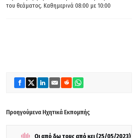
του θεάματος. Καθημερινά 08:00 με 10:00
Προηγούμενα Ηχητικά Εκπομπής
Οι από δω τους από κει (25/05/2023)