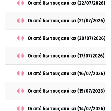
Οι από δω τους από κει (22/07/2026)
Οι από δω τους από κει (21/07/2026)
Οι από δω τους από κει (20/07/2026)
Οι από δω τους από κει (17/07/2026)
Οι από δω τους από κει (16/07/2026)
Οι από δω τους από κει (15/07/2026)
Οι από δω τους από κει (14/07/2026)