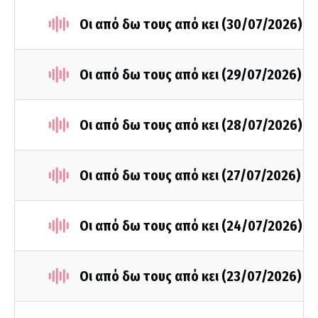
Οι από δω τους από κει (30/07/2026)
Οι από δω τους από κει (29/07/2026)
Οι από δω τους από κει (28/07/2026)
Οι από δω τους από κει (27/07/2026)
Οι από δω τους από κει (24/07/2026)
Οι από δω τους από κει (23/07/2026)