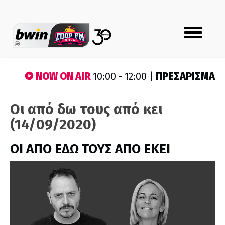
Toggle
navigation
NOW ON AIR
ΠΡΕΣΑΡΙΣΜΑ
10:00 - 12:00 |
Οι από δω τους από κει
(14/09/2020)
ΟΙ ΑΠΟ ΕΔΩ ΤΟΥΣ ΑΠΟ ΕΚΕΙ