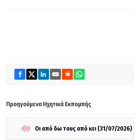
Προηγούμενα Ηχητικά Εκπομπής
Οι από δω τους από κει (31/07/2026)