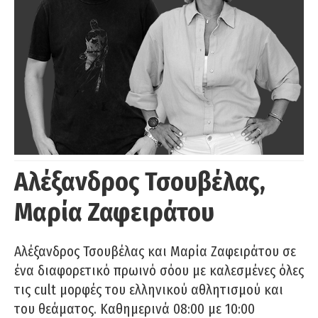
Αλέξανδρος Τσουβέλας,
Μαρία Ζαφειράτου
Αλέξανδρος Τσουβέλας και Μαρία Ζαφειράτου σε
ένα διαφορετικό πρωινό σόου με καλεσμένες όλες
τις cult μορφές του ελληνικού αθλητισμού και
του θεάματος. Καθημερινά 08:00 με 10:00