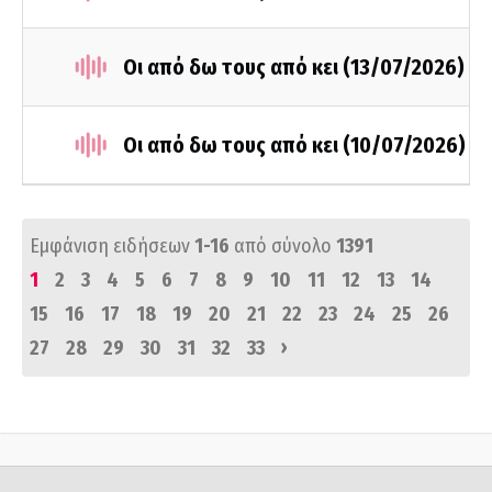
Οι από δω τους από κει (13/07/2026)
Οι από δω τους από κει (10/07/2026)
Εμφάνιση ειδήσεων
1-16
από σύνολο
1391
1
2
3
4
5
6
7
8
9
10
11
12
13
14
15
16
17
18
19
20
21
22
23
24
25
26
›
27
28
29
30
31
32
33