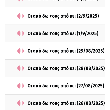
Οι από δω τους από κει (2/9/2025)
Οι από δω τους από κει (1/9/2025)
Οι από δω τους από κει (29/08/2025)
Οι από δω τους από κει (28/08/2025)
Οι από δω τους από κει (27/08/2025)
Οι από δω τους από κει (26/08/2025)