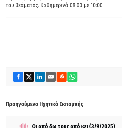
του θεάματος. Καθημερινά 08:00 με 10:00
Προηγούμενα Ηχητικά Εκπομπής
Οι από δω τους από κει (3/9/2025)