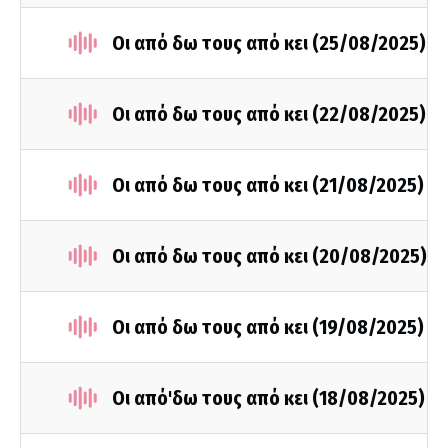
Οι από δω τους από κει (25/08/2025)
Οι από δω τους από κει (22/08/2025)
Οι από δω τους από κει (21/08/2025)
Οι από δω τους από κει (20/08/2025)
Οι από δω τους από κει (19/08/2025)
Οι από'δω τους από κει (18/08/2025)