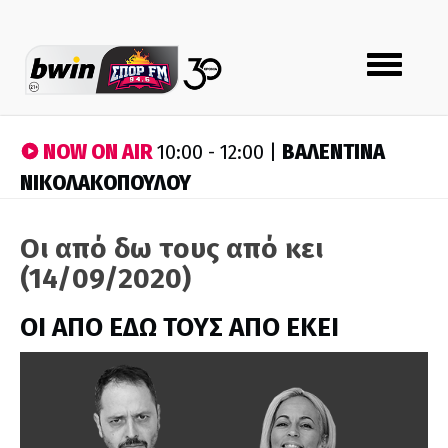
Toggle
navigation
NOW ON AIR
ΒΑΛΕΝΤΙΝΑ
10:00 - 12:00 |
ΝΙΚΟΛΑΚΟΠΟΥΛΟΥ
Οι από δω τους από κει
(14/09/2020)
ΟΙ ΑΠΟ ΕΔΩ ΤΟΥΣ ΑΠΟ ΕΚΕΙ