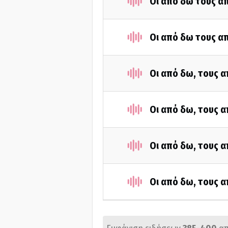
Οι από δω τους απ
Οι από δω τους απ
Οι από δω, τους α
Οι από δω, τους α
Οι από δω, τους α
Οι από δω, τους α