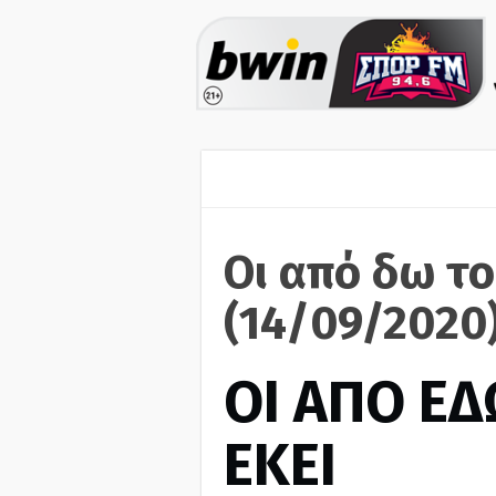
Οι από δω το
(14/09/2020
ΟΙ ΑΠΟ ΕΔ
ΕΚΕΙ