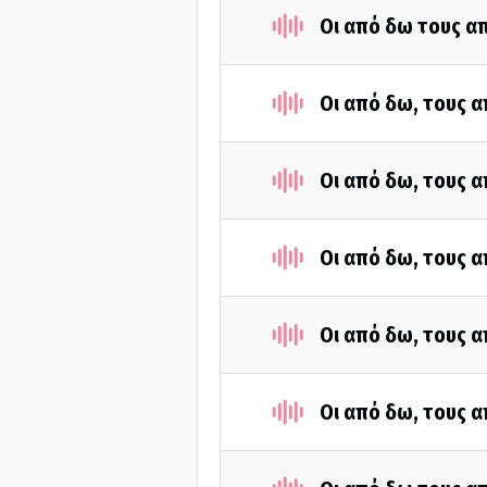
Οι από δω τους απ
Οι από δω, τους α
Οι από δω, τους α
Οι από δω, τους α
Οι από δω, τους α
Οι από δω, τους α