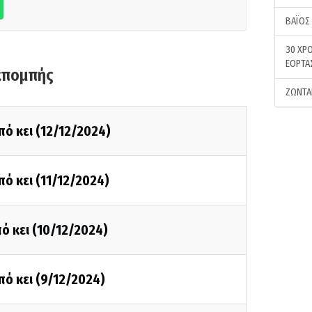
ΒΑΪΟΣ
30 ΧΡΟ
ΕΟΡΤΑ
κπομπής
ΖΩΝΤΑ
πό κει (12/12/2024)
πό κει (11/12/2024)
ό κει (10/12/2024)
πό κει (9/12/2024)