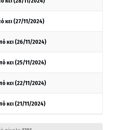
ό κει (28/11/2024)
ό κει (27/11/2024)
πό κει (26/11/2024)
πό κει (25/11/2024)
πό κει (22/11/2024)
πό κει (21/11/2024)