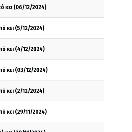
ό κει (06/12/2024)
πό κει (5/12/2024)
πό κει (4/12/2024)
πό κει (03/12/2024)
πό κει (2/12/2024)
πό κει (29/11/2024)