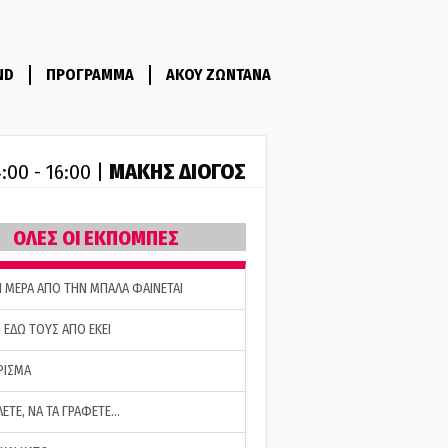
ND
ΠΡΟΓΡΑΜΜΑ
ΑΚΟΥ ΖΩΝΤΑΝΑ
ΜΑΚΗΣ ΔΙΟΓΟΣ
:00 - 16:00 |
ΟΛΕΣ ΟΙ ΕΚΠΟΜΠΕΣ
Η ΜΕΡΑ ΑΠΟ ΤΗΝ ΜΠΑΛΑ ΦΑΙΝΕΤΑΙ
 ΕΔΩ ΤΟΥΣ ΑΠΟ ΕΚΕΙ
ΡΙΣΜΑ
ΛΕΤΕ, ΝΑ ΤΑ ΓΡΑΦΕΤΕ…