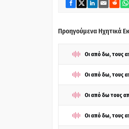
Προηγούμενα Ηχητικά Ε
Οι από δω, τους α
Οι από δω, τους α
Οι από δω τους απ
Οι από δω, τους α