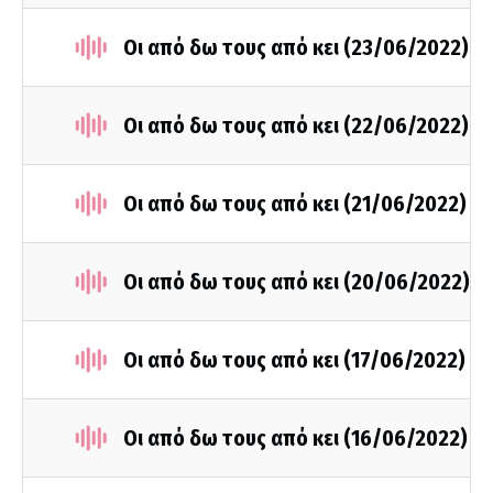
Οι από δω τους από κει (23/06/2022)
Οι από δω τους από κει (22/06/2022)
Οι από δω τους από κει (21/06/2022)
Οι από δω τους από κει (20/06/2022)
Οι από δω τους από κει (17/06/2022)
Οι από δω τους από κει (16/06/2022)