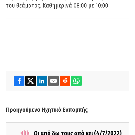
του θεάματος. Καθημερινά 08:00 με 10:00
Προηγούμενα Ηχητικά Εκπομπής
Οι από δω τους από κει (4/7/2022)