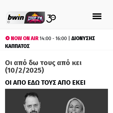
Toggle
navigation
NOW ON AIR
ΔΙΟΝΥΣΗΣ
14:00 - 16:00 |
ΚΑΠΠΑΤΟΣ
Οι από δω τους από κει
(10/2/2025)
ΟΙ ΑΠΟ ΕΔΩ ΤΟΥΣ ΑΠΟ ΕΚΕΙ