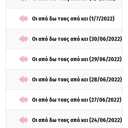
Οι από δω τους από κει (1/7/2022)
Οι από δω τους από κει (30/06/2022)
Οι από δω τους από κει (29/06/2022)
Οι από δω τους από κει (28/06/2022)
Οι από δω τους από κει (27/06/2022)
Οι από δω τους από κει (24/06/2022)