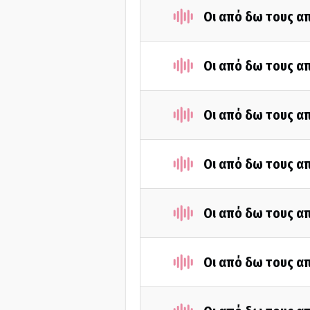
Οι από δω τους απ
Οι από δω τους απ
Οι από δω τους απ
Οι από δω τους απ
Οι από δω τους απ
Οι από δω τους απ