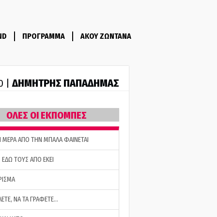
ND
ΠΡΟΓΡΑΜΜΑ
ΑΚΟΥ ΖΩΝΤΑΝΑ
ΔΗΜΗΤΡΗΣ ΠΑΠΑΔΗΜΑΣ
0 |
ΟΛΕΣ ΟΙ ΕΚΠΟΜΠΕΣ
Η ΜΕΡΑ ΑΠΟ ΤΗΝ ΜΠΑΛΑ ΦΑΙΝΕΤΑΙ
 ΕΔΩ ΤΟΥΣ ΑΠΟ ΕΚΕΙ
ΡΙΣΜΑ
ΛΕΤΕ, ΝΑ ΤΑ ΓΡΑΦΕΤΕ…