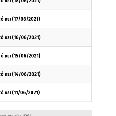
ό κει (18/06/2021)
ό κει (17/06/2021)
ό κει (16/06/2021)
ό κει (15/06/2021)
ό κει (14/06/2021)
ό κει (11/06/2021)