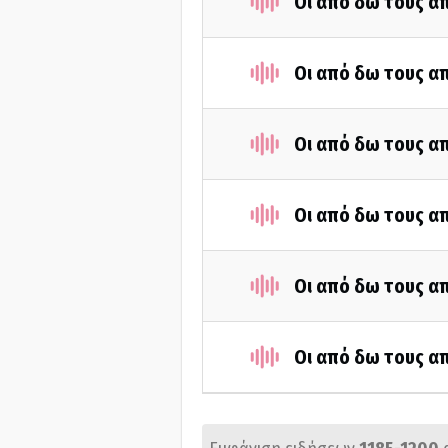
Οι από δω τους απ
Οι από δω τους απ
Οι από δω τους απ
Οι από δω τους απ
Οι από δω τους απ
Οι από δω τους απ