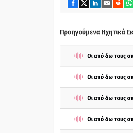
Προηγούμενα Ηχητικά Ε
Οι από δω τους απ
Οι από δω τους απ
Οι από δω τους απ
Οι από δω τους απ