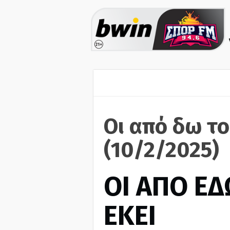
Οι από δω το
(10/2/2025)
ΟΙ ΑΠΟ ΕΔ
ΕΚΕΙ