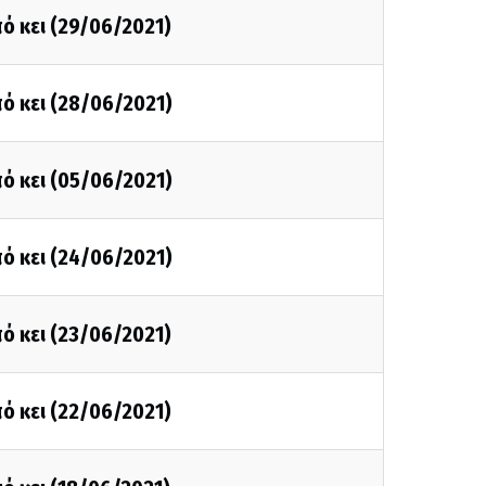
ό κει (29/06/2021)
ό κει (28/06/2021)
ό κει (05/06/2021)
ό κει (24/06/2021)
ό κει (23/06/2021)
ό κει (22/06/2021)