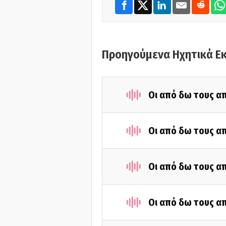
Προηγούμενα Ηχητικά Ε
Οι από δω τους απ
Οι από δω τους απ
Οι από δω τους απ
Οι από δω τους απ