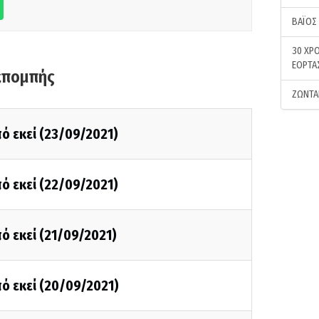
ΒΑΪΟΣ
30 ΧΡΟ
ΕΟΡΤΑ
κπομπής
ΖΩΝΤΑ
ό εκεί (23/09/2021)
ό εκεί (22/09/2021)
ό εκεί (21/09/2021)
ό εκεί (20/09/2021)