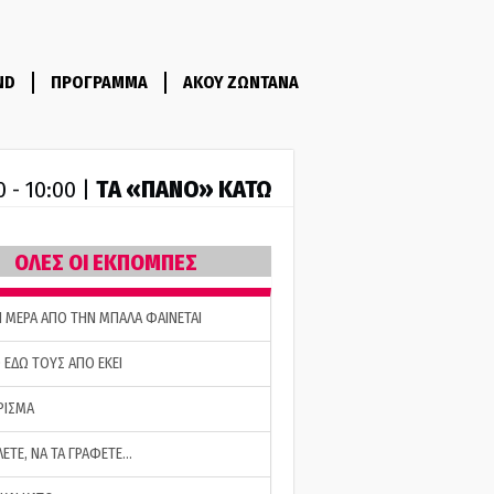
ND
ΠΡΟΓΡΑΜΜΑ
ΑΚΟΥ ΖΩΝΤΑΝΑ
ΤA «ΠΑΝΟ» ΚΑΤΩ
0 - 10:00 |
ΟΛΕΣ ΟΙ ΕΚΠΟΜΠΕΣ
Η ΜΕΡΑ ΑΠΟ ΤΗΝ ΜΠΑΛΑ ΦΑΙΝΕΤΑΙ
 ΕΔΩ ΤΟΥΣ ΑΠΟ ΕΚΕΙ
ΡΙΣΜΑ
ΛΕΤΕ, ΝΑ ΤΑ ΓΡΑΦΕΤΕ…