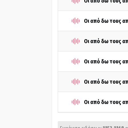
Οι από δω τους απ
Οι από δω τους απ
Οι από δω τους απ
Οι από δω τους απ
Οι από δω τους απ
Οι από δω τους απ