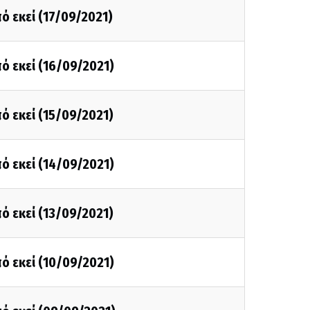
ό εκεί (17/09/2021)
ό εκεί (16/09/2021)
ό εκεί (15/09/2021)
ό εκεί (14/09/2021)
ό εκεί (13/09/2021)
ό εκεί (10/09/2021)