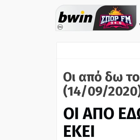
Οι από δω το
(14/09/2020
ΟΙ ΑΠΟ ΕΔ
ΕΚΕΙ