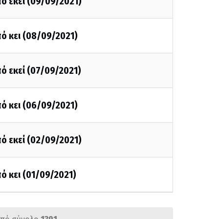
ό εκεί (09/09/2021)
ό κει (08/09/2021)
ό εκεί (07/09/2021)
ό κει (06/09/2021)
ό εκεί (02/09/2021)
ό κει (01/09/2021)