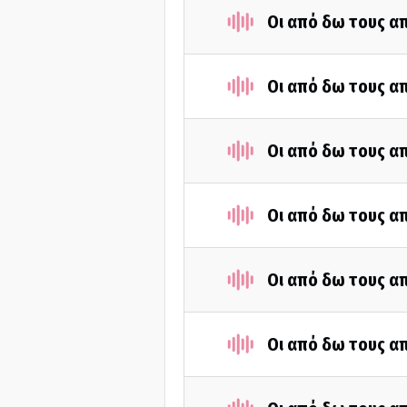
Οι από δω τους απ
Οι από δω τους απ
Οι από δω τους απ
Οι από δω τους απ
Οι από δω τους απ
Οι από δω τους απ