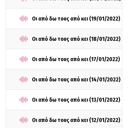
Οι από δω τους από κει (19/01/2022)
Οι από δω τους από κει (18/01/2022)
Οι από δω τους από κει (17/01/2022)
Οι από δω τους από κει (14/01/2022)
Οι από δω τους από κει (13/01/2022)
Οι από δω τους από κει (12/01/2022)