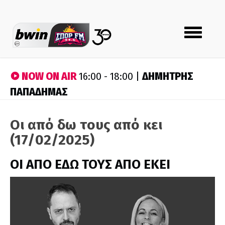
Toggle
navigation
NOW ON AIR
ΔΗΜΗΤΡΗΣ
16:00 - 18:00 |
ΠΑΠΑΔΗΜΑΣ
Οι από δω τους από κει
(17/02/2025)
ΟΙ ΑΠΟ ΕΔΩ ΤΟΥΣ ΑΠΟ ΕΚΕΙ