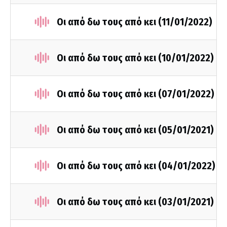
Οι από δω τους από κει (11/01/2022)
Οι από δω τους από κει (10/01/2022)
Οι από δω τους από κει (07/01/2022)
Οι από δω τους από κει (05/01/2021)
Οι από δω τους από κει (04/01/2022)
Οι από δω τους από κει (03/01/2021)