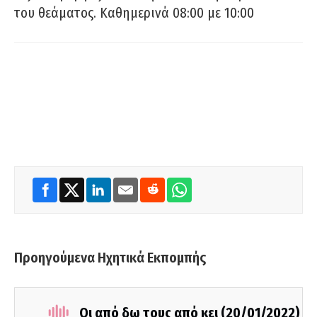
του θεάματος. Καθημερινά 08:00 με 10:00
Προηγούμενα Ηχητικά Εκπομπής
Οι από δω τους από κει (20/01/2022)