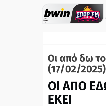
Οι από δω το
(17/02/2025)
ΟΙ ΑΠΟ ΕΔ
ΕΚΕΙ