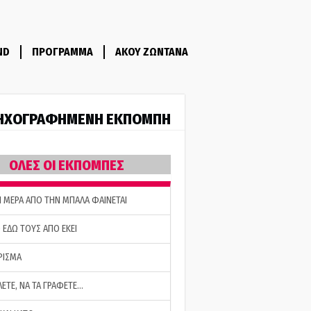
ND
ΠΡΟΓΡΑΜΜΑ
ΑΚΟΥ ΖΩΝΤΑΝΑ
ΗΧΟΓΡΑΦΗΜΕΝΗ ΕΚΠΟΜΠΗ
ΟΛΕΣ ΟΙ ΕΚΠΟΜΠΕΣ
Η ΜΕΡΑ ΑΠΟ ΤΗΝ ΜΠΑΛΑ ΦΑΙΝΕΤΑΙ
 ΕΔΩ ΤΟΥΣ ΑΠΟ ΕΚΕΙ
ΡΙΣΜΑ
ΛΕΤΕ, ΝΑ ΤΑ ΓΡΑΦΕΤΕ…