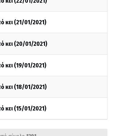
ό κει (22/01/2021)
ό κει (21/01/2021)
ό κει (20/01/2021)
ό κει (19/01/2021)
ό κει (18/01/2021)
ό κει (15/01/2021)