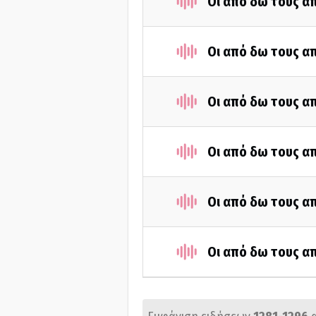
Οι από δω τους απ
Οι από δω τους απ
Οι από δω τους απ
Οι από δω τους απ
Οι από δω τους απ
Οι από δω τους απ