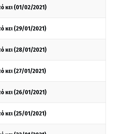
ό κει (01/02/2021)
ό κει (29/01/2021)
ό κει (28/01/2021)
ό κει (27/01/2021)
ό κει (26/01/2021)
ό κει (25/01/2021)