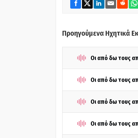
Προηγούμενα Ηχητικά Ε
Οι από δω τους απ
Οι από δω τους απ
Οι από δω τους απ
Οι από δω τους απ