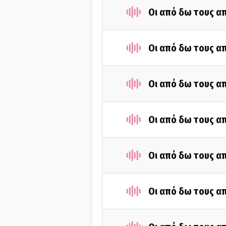
Οι από δω τους απ
Οι από δω τους απ
Οι από δω τους απ
Οι από δω τους απ
Οι από δω τους απ
Οι από δω τους απ