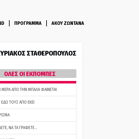
ND
ΠΡΟΓΡΑΜΜΑ
ΑΚΟΥ ΖΩΝΤΑΝΑ
ΥΡΙΑΚΟΣ ΣΤΑΘΕΡΟΠΟΥΛΟΣ
ΟΛΕΣ ΟΙ ΕΚΠΟΜΠΕΣ
Η ΜΕΡΑ ΑΠΟ ΤΗΝ ΜΠΑΛΑ ΦΑΙΝΕΤΑΙ
 ΕΔΩ ΤΟΥΣ ΑΠΟ ΕΚΕΙ
ΡΙΣΜΑ
ΛΕΤΕ, ΝΑ ΤΑ ΓΡΑΦΕΤΕ…