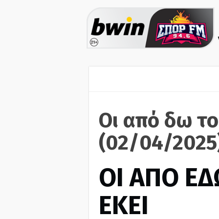
Οι από δω το
(02/04/2025
ΟΙ ΑΠΟ ΕΔ
ΕΚΕΙ