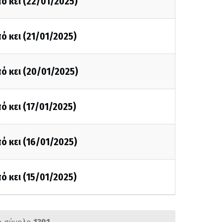
ό κει (22/01/2025)
ό κει (21/01/2025)
ό κει (20/01/2025)
ό κει (17/01/2025)
ό κει (16/01/2025)
ό κει (15/01/2025)