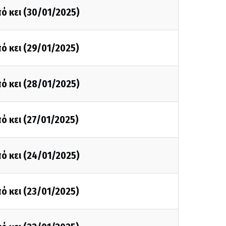
ό κει (30/01/2025)
ό κει (29/01/2025)
ό κει (28/01/2025)
ό κει (27/01/2025)
ό κει (24/01/2025)
ό κει (23/01/2025)