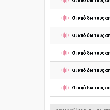
Οι από δω τους απ
Οι από δω τους απ
Οι από δω τους απ
Οι από δω τους απ
Οι από δω τους απ
Οι από δω τους απ