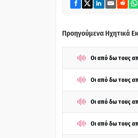
Προηγούμενα Ηχητικά Ε
Οι από δω τους απ
Οι από δω τους απ
Οι από δω τους απ
Οι από δω τους απ