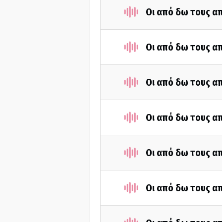
Οι από δω τους απ
Οι από δω τους απ
Οι από δω τους απ
Οι από δω τους απ
Οι από δω τους απ
Οι από δω τους απ