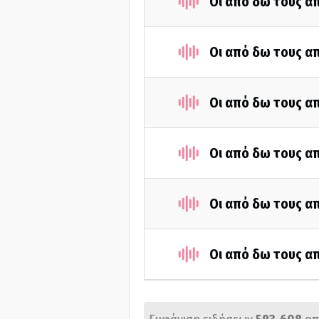
Οι από δω τους απ
Οι από δω τους απ
Οι από δω τους απ
Οι από δω τους απ
Οι από δω τους απ
Οι από δω τους απ