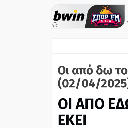
Οι από δω το
(02/04/2025
ΟΙ ΑΠΟ ΕΔ
ΕΚΕΙ