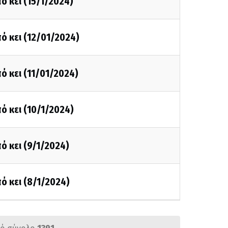
ό κει (15/1/2024)
ό κει (12/01/2024)
ό κει (11/01/2024)
ό κει (10/1/2024)
ό κει (9/1/2024)
ό κει (8/1/2024)