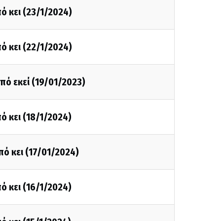
ό κει (23/1/2024)
ό κει (22/1/2024)
πό εκεί (19/01/2023)
ό κει (18/1/2024)
πό κει (17/01/2024)
ό κει (16/1/2024)