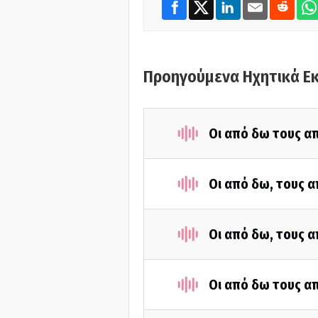
Προηγούμενα Ηχητικά Ε
Οι από δω τους απ
Οι από δω, τους α
Οι από δω, τους α
Οι από δω τους απ