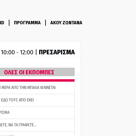
ND
ΠΡΟΓΡΑΜΜΑ
ΑΚΟΥ ΖΩΝΤΑΝΑ
R
ΠΡΕΣΑΡΙΣΜΑ
10:00 - 12:00 |
ΟΛΕΣ ΟΙ ΕΚΠΟΜΠΕΣ
Η ΜΕΡΑ ΑΠΟ ΤΗΝ ΜΠΑΛΑ ΦΑΙΝΕΤΑΙ
 ΕΔΩ ΤΟΥΣ ΑΠΟ ΕΚΕΙ
ΡΙΣΜΑ
ΛΕΤΕ, ΝΑ ΤΑ ΓΡΑΦΕΤΕ…