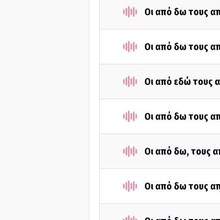
Οι από δω τους απ
Οι από δω τους απ
Οι από εδώ τους α
Οι από δω τους απ
Οι από δω, τους α
Οι από δω τους απ