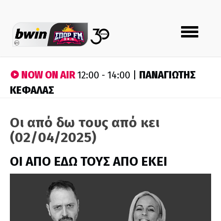
Toggle
navigation
NOW ON AIR
ΠΑΝΑΓΙΩΤΗΣ
12:00 - 14:00 |
ΚΕΦΑΛΑΣ
Οι από δω τους από κει
(02/04/2025)
ΟΙ ΑΠΟ ΕΔΩ ΤΟΥΣ ΑΠΟ ΕΚΕΙ