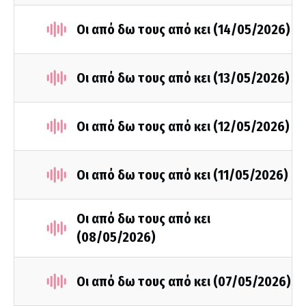
Οι από δω τους από κει (14/05/2026)
Οι από δω τους από κει (13/05/2026)
Οι από δω τους από κει (12/05/2026)
Οι από δω τους από κει (11/05/2026)
Οι από δω τους από κει
(08/05/2026)
Οι από δω τους από κει (07/05/2026)