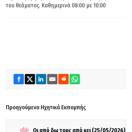
του θεάματος. Καθημερινά 08:00 με 10:00
Προηγούμενα Ηχητικά Εκπομπής
Οι από δω τους από κει (25/05/2026)