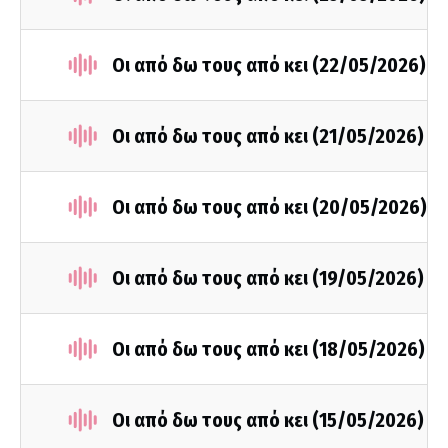
Οι από δω τους από κει (22/05/2026)
Οι από δω τους από κει (21/05/2026)
Οι από δω τους από κει (20/05/2026)
Οι από δω τους από κει (19/05/2026)
Οι από δω τους από κει (18/05/2026)
Οι από δω τους από κει (15/05/2026)