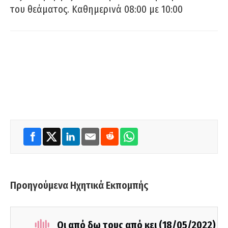
του θεάματος. Καθημερινά 08:00 με 10:00
Προηγούμενα Ηχητικά Εκπομπής
Οι από δω τους από κει (18/05/2022)