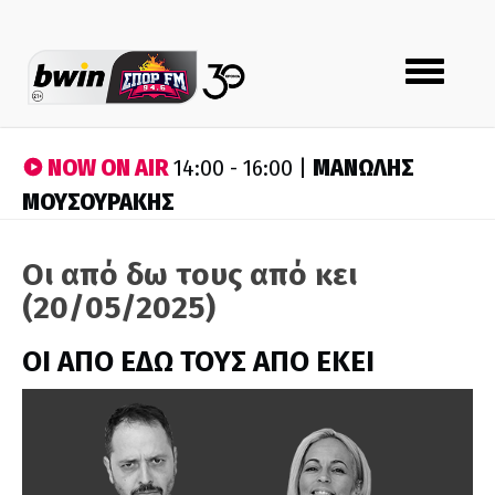
Toggle
navigation
NOW ON AIR
ΜΑΝΩΛΗΣ
14:00 - 16:00 |
ΜΟΥΣΟΥΡΑΚΗΣ
Οι από δω τους από κει
(20/05/2025)
ΟΙ ΑΠΟ ΕΔΩ ΤΟΥΣ ΑΠΟ ΕΚΕΙ