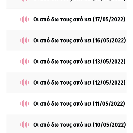
Οι από δω τους από κει (17/05/2022)
Οι από δω τους από κει (16/05/2022)
Οι από δω τους από κει (13/05/2022)
Οι από δω τους από κει (12/05/2022)
Οι από δω τους από κει (11/05/2022)
Οι από δω τους από κει (10/05/2022)