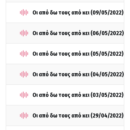
Οι από δω τους από κει (09/05/2022)
Οι από δω τους από κει (06/05/2022)
Οι από δω τους από κει (05/05/2022)
Οι από δω τους από κει (04/05/2022)
Οι από δω τους από κει (03/05/2022)
Οι από δω τους από κει (29/04/2022)