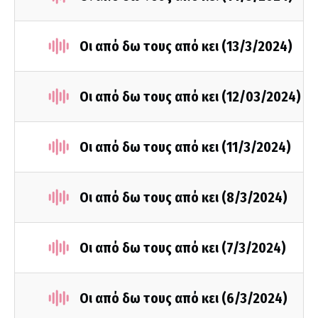
Οι από δω τους από κει (13/3/2024)
Οι από δω τους από κει (12/03/2024)
Οι από δω τους από κει (11/3/2024)
Οι από δω τους από κει (8/3/2024)
Οι από δω τους από κει (7/3/2024)
Οι από δω τους από κει (6/3/2024)