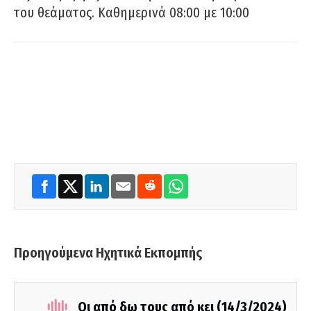
του θεάματος. Καθημερινά 08:00 με 10:00
Προηγούμενα Ηχητικά Εκπομπής
Οι από δω τους από κει (14/3/2024)