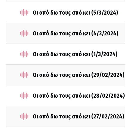
Οι από δω τους από κει (5/3/2024)
Οι από δω τους από κει (4/3/2024)
Οι από δω τους από κει (1/3/2024)
Οι από δω τους από κει (29/02/2024)
Οι από δω τους από κει (28/02/2024)
Οι από δω τους από κει (27/02/2024)