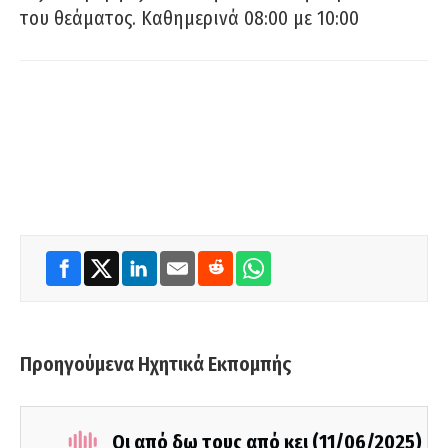
του θεάματος. Καθημερινά 08:00 με 10:00
Προηγούμενα Ηχητικά Εκπομπής
Οι από δω τους από κει (11/06/2025)