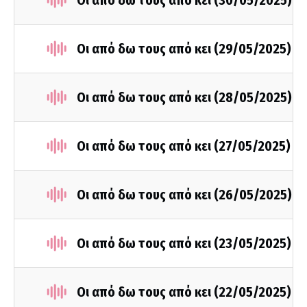
Οι από δω τους από κει (30/05/2025)
Οι από δω τους από κει (29/05/2025)
Οι από δω τους από κει (28/05/2025)
Οι από δω τους από κει (27/05/2025)
Οι από δω τους από κει (26/05/2025)
Οι από δω τους από κει (23/05/2025)
Οι από δω τους από κει (22/05/2025)