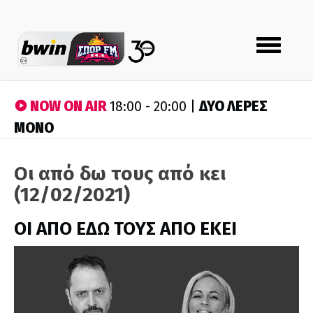
Toggle
navigation
NOW ON AIR
ΔΥΟ ΛΕΡΕΣ
18:00 - 20:00 |
ΜΟΝΟ
Οι από δω τους από κει
(12/02/2021)
ΟΙ ΑΠΟ ΕΔΩ ΤΟΥΣ ΑΠΟ ΕΚΕΙ