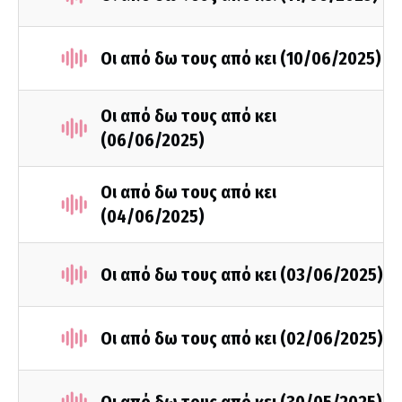
Οι από δω τους από κει (10/06/2025)
Οι από δω τους από κει
(06/06/2025)
Οι από δω τους από κει
(04/06/2025)
Οι από δω τους από κει (03/06/2025)
Οι από δω τους από κει (02/06/2025)