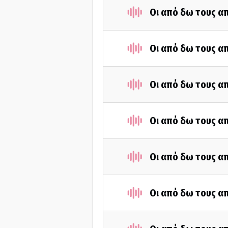
Οι από δω τους απ
Οι από δω τους απ
Οι από δω τους απ
Οι από δω τους απ
Οι από δω τους απ
Οι από δω τους απ