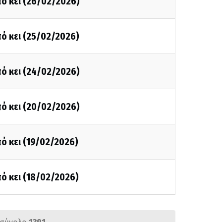
ό κει (26/02/2026)
ό κει (25/02/2026)
ό κει (24/02/2026)
ό κει (20/02/2026)
ό κει (19/02/2026)
ό κει (18/02/2026)