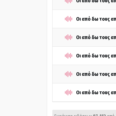
Οι από δω τους απ
Οι από δω τους απ
Οι από δω τους απ
Οι από δω τους απ
Οι από δω τους απ
Οι από δω τους απ