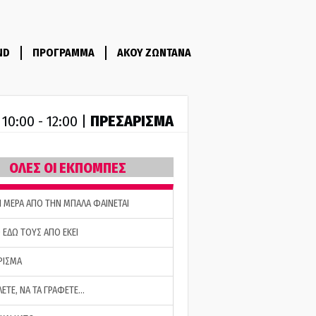
ND
ΠΡΟΓΡΑΜΜΑ
ΑΚΟΥ ΖΩΝΤΑΝΑ
R
ΠΡΕΣΑΡΙΣΜΑ
10:00 - 12:00 |
ΟΛΕΣ ΟΙ ΕΚΠΟΜΠΕΣ
Η ΜΕΡΑ ΑΠΟ ΤΗΝ ΜΠΑΛΑ ΦΑΙΝΕΤΑΙ
 ΕΔΩ ΤΟΥΣ ΑΠΟ ΕΚΕΙ
ΡΙΣΜΑ
ΛΕΤΕ, ΝΑ ΤΑ ΓΡΑΦΕΤΕ…