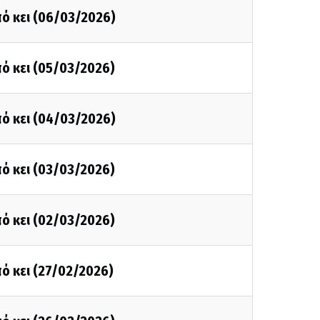
ό κει (06/03/2026)
ό κει (05/03/2026)
ό κει (04/03/2026)
ό κει (03/03/2026)
ό κει (02/03/2026)
ό κει (27/02/2026)