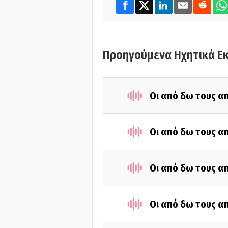
Προηγούμενα Ηχητικά Ε
Οι από δω τους απ
Οι από δω τους απ
Οι από δω τους απ
Οι από δω τους απ