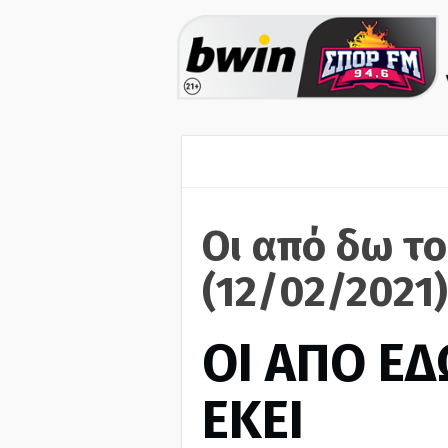
Οι από δω το
(12/02/2021)
ΟΙ ΑΠΟ ΕΔ
ΕΚΕΙ