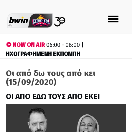
Toggle
navigation
NOW ON AIR
06:00 - 08:00 |
ΗΧΟΓΡΑΦΗΜΕΝΗ ΕΚΠΟΜΠΗ
Οι από δω τους από κει
(15/09/2020)
ΟΙ ΑΠΟ ΕΔΩ ΤΟΥΣ ΑΠΟ ΕΚΕΙ