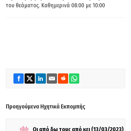
του θεάματος. Καθημερινά 08:00 με 10:00
Προηγούμενα Ηχητικά Εκπομπής
Οι από δω τους από κει (13/03/2023)