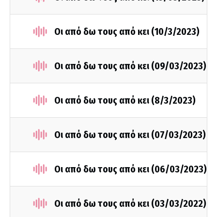
Οι από δω τους από κει (10/3/2023)
Οι από δω τους από κει (09/03/2023)
Οι από δω τους από κει (8/3/2023)
Οι από δω τους από κει (07/03/2023)
Οι από δω τους από κει (06/03/2023)
Οι από δω τους από κει (03/03/2022)