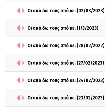
Οι από δω τους από κει (02/03/2023)
Οι από δω τους από κει (1/3/2023)
Οι από δω τους από κει (28/02/2022)
Οι από δω τους από κει (27/02/2023)
Οι από δω τους από κει (24/02/2023)
Οι από δω τους από κει (23/02/2023)