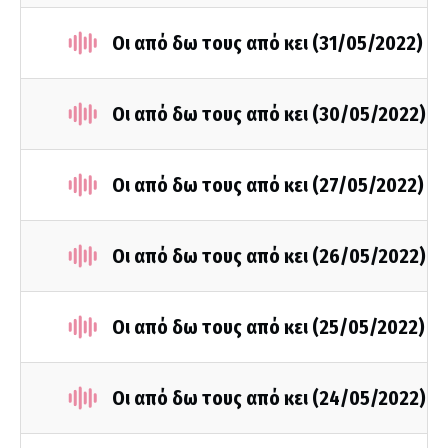
Οι από δω τους από κει (31/05/2022)
Οι από δω τους από κει (30/05/2022)
Οι από δω τους από κει (27/05/2022)
Οι από δω τους από κει (26/05/2022)
Οι από δω τους από κει (25/05/2022)
Οι από δω τους από κει (24/05/2022)