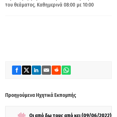
του θεάματος. Καθημερινά 08:00 με 10:00
Προηγούμενα Ηχητικά Εκπομπής
Οι από δω τους από κει (09/06/2022)