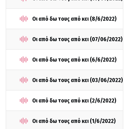
Οι από δω τους από κει (8/6/2022)
Οι από δω τους από κει (07/06/2022)
Οι από δω τους από κει (6/6/2022)
Οι από δω τους από κει (03/06/2022)
Οι από δω τους από κει (2/6/2022)
Οι από δω τους από κει (1/6/2022)