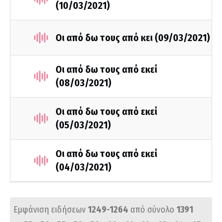
(10/03/2021)
Οι από δω τους από κει (09/03/2021)
Οι από δω τους από εκεί
(08/03/2021)
Οι από δω τους από εκεί
(05/03/2021)
Οι από δω τους από εκεί
(04/03/2021)
Εμφάνιση ειδήσεων
1249-1264
από σύνολο
1391