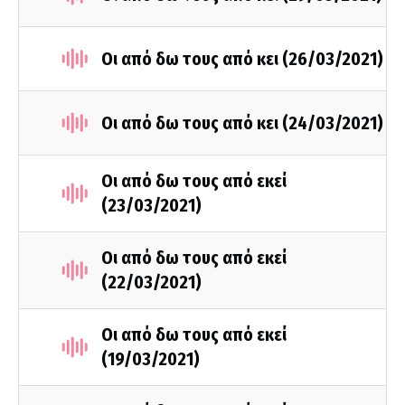
Οι από δω τους από κει (26/03/2021)
Οι από δω τους από κει (24/03/2021)
Οι από δω τους από εκεί
(23/03/2021)
Οι από δω τους από εκεί
(22/03/2021)
Οι από δω τους από εκεί
(19/03/2021)