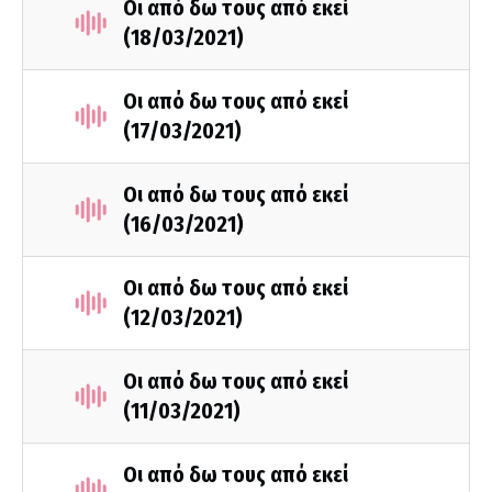
Οι από δω τους από εκεί
(18/03/2021)
Οι από δω τους από εκεί
(17/03/2021)
Οι από δω τους από εκεί
(16/03/2021)
Οι από δω τους από εκεί
(12/03/2021)
Οι από δω τους από εκεί
(11/03/2021)
Οι από δω τους από εκεί