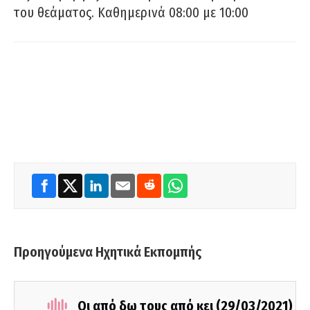
του θεάματος. Καθημερινά 08:00 με 10:00
Προηγούμενα Ηχητικά Εκπομπής
Οι από δω τους από κει (29/03/2021)