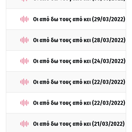
Οι από δω τους από κει (29/03/2022)
Οι από δω τους από κει (28/03/2022)
Οι από δω τους από κει (24/03/2022)
Οι από δω τους από κει (22/03/2022)
Οι από δω τους από κει (22/03/2022)
Οι από δω τους από κει (21/03/2022)