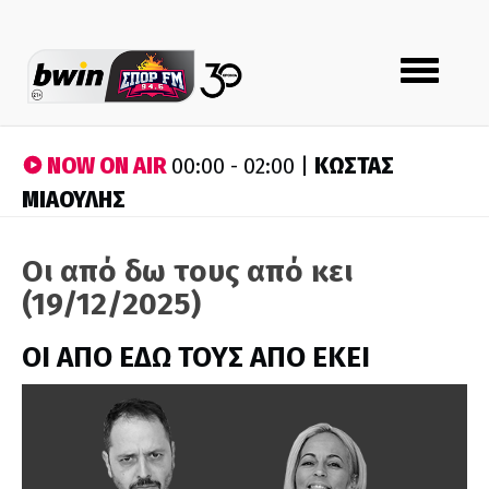
Toggle
navigation
NOW ON AIR
ΚΩΣΤΑΣ
00:00 - 02:00 |
ΜΙΑΟΥΛΗΣ
Οι από δω τους από κει
(19/12/2025)
ΟΙ ΑΠΟ ΕΔΩ ΤΟΥΣ ΑΠΟ ΕΚΕΙ