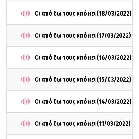
Οι από δω τους από κει (18/03/2022)
Οι από δω τους από κει (17/03/2022)
Οι από δω τους από κει (16/03/2022)
Οι από δω τους από κει (15/03/2022)
Οι από δω τους από κει (14/03/2022)
Οι από δω τους από κει (11/03/2022)