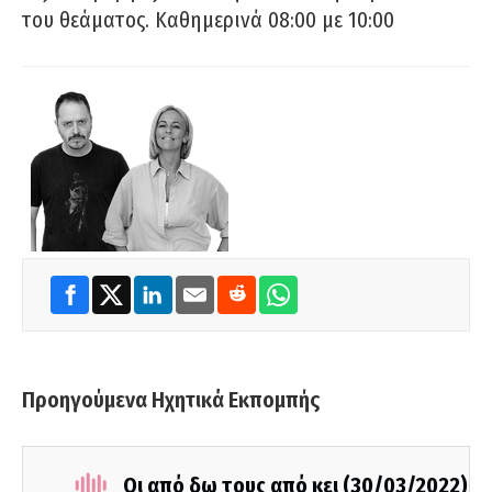
του θεάματος. Καθημερινά 08:00 με 10:00
Προηγούμενα Ηχητικά Εκπομπής
Οι από δω τους από κει (30/03/2022)