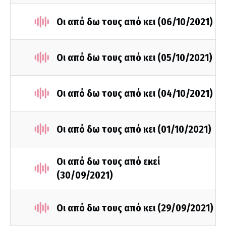
Οι από δω τους από κει (06/10/2021)
Οι από δω τους από κει (05/10/2021)
Οι από δω τους από κει (04/10/2021)
Οι από δω τους από κει (01/10/2021)
Οι από δω τους από εκεί
(30/09/2021)
Οι από δω τους από κει (29/09/2021)