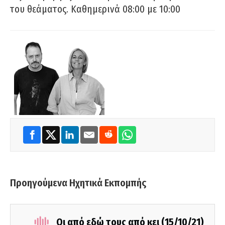
του θεάματος. Καθημερινά 08:00 με 10:00
Προηγούμενα Ηχητικά Εκπομπής
Οι από εδώ τους από κει (15/10/21)