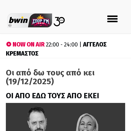
Toggle
navigation
NOW ON AIR
ΑΓΓΕΛΟΣ
22:00 - 24:00 |
ΚΡΕΜΑΣΤΟΣ
Οι από δω τους από κει
(19/12/2025)
ΟΙ ΑΠΟ ΕΔΩ ΤΟΥΣ ΑΠΟ ΕΚΕΙ