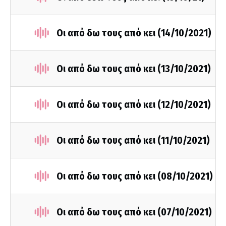
Οι από δω τους από κει (14/10/2021)
Οι από δω τους από κει (13/10/2021)
Οι από δω τους από κει (12/10/2021)
Οι από δω τους από κει (11/10/2021)
Οι από δω τους από κει (08/10/2021)
Οι από δω τους από κει (07/10/2021)