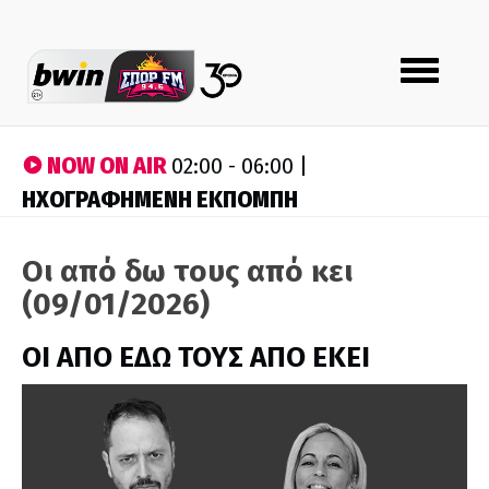
Toggle
navigation
NOW ON AIR
02:00 - 06:00 |
ΗΧΟΓΡΑΦΗΜΕΝΗ ΕΚΠΟΜΠΗ
Οι από δω τους από κει
(09/01/2026)
ΟΙ ΑΠΟ ΕΔΩ ΤΟΥΣ ΑΠΟ ΕΚΕΙ