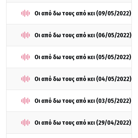
Οι από δω τους από κει (09/05/2022)
Οι από δω τους από κει (06/05/2022)
Οι από δω τους από κει (05/05/2022)
Οι από δω τους από κει (04/05/2022)
Οι από δω τους από κει (03/05/2022)
Οι από δω τους από κει (29/04/2022)