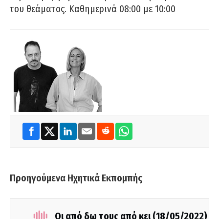
του θεάματος. Καθημερινά 08:00 με 10:00
Προηγούμενα Ηχητικά Εκπομπής
Οι από δω τους από κει (18/05/2022)