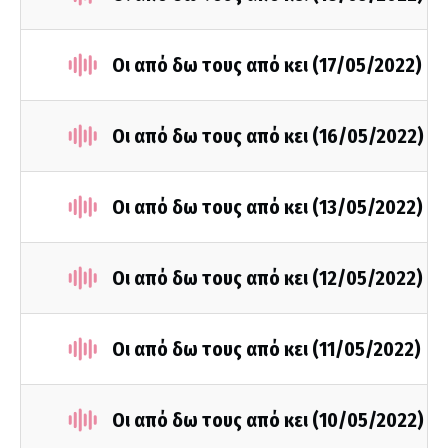
Οι από δω τους από κει (17/05/2022)
Οι από δω τους από κει (16/05/2022)
Οι από δω τους από κει (13/05/2022)
Οι από δω τους από κει (12/05/2022)
Οι από δω τους από κει (11/05/2022)
Οι από δω τους από κει (10/05/2022)