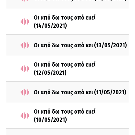
Οι από δω τους από εκεί
(14/05/2021)
Οι από δω τους από κει (13/05/2021)
Οι από δω τους από εκεί
(12/05/2021)
Οι από δω τους από κει (11/05/2021)
Οι από δω τους από εκεί
(10/05/2021)