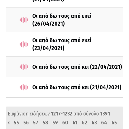
Οι από δω τους από εκεί
(26/04/2021)
Οι από δω τους από εκεί
(23/04/2021)
Οι από δω τους από κει (22/04/2021)
Οι από δω τους από κει (21/04/2021)
Εμφάνιση ειδήσεων
1217-1232
από σύνολο
1391
‹
55
56
57
58
59
60
61
62
63
64
65