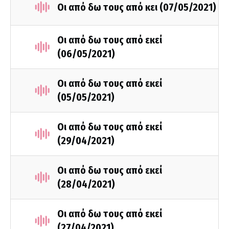
Οι από δω τους από κει (07/05/2021)
Οι από δω τους από εκεί
(06/05/2021)
Οι από δω τους από εκεί
(05/05/2021)
Οι από δω τους από εκεί
(29/04/2021)
Οι από δω τους από εκεί
(28/04/2021)
Οι από δω τους από εκεί
(27/04/2021)