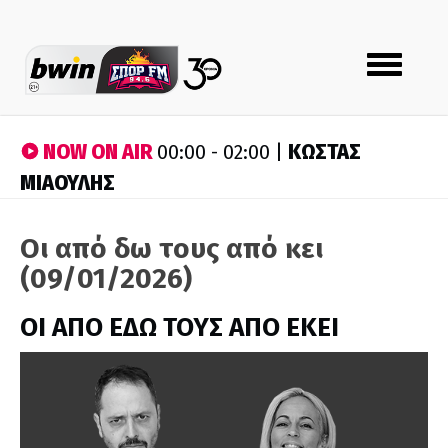
Toggle
navigation
NOW ON AIR
ΚΩΣΤΑΣ
00:00 - 02:00 |
ΜΙΑΟΥΛΗΣ
Οι από δω τους από κει
(09/01/2026)
ΟΙ ΑΠΟ ΕΔΩ ΤΟΥΣ ΑΠΟ ΕΚΕΙ