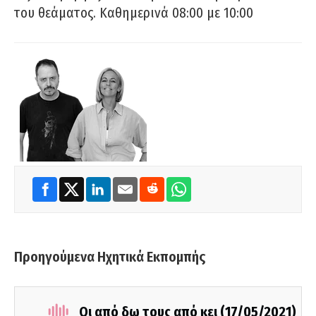
του θεάματος. Καθημερινά 08:00 με 10:00
Προηγούμενα Ηχητικά Εκπομπής
Οι από δω τους από κει (17/05/2021)