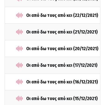
Οι από δω τους από κει (22/12/2021)
Οι από δω τους από κει (21/12/2021)
Οι από δω τους από κει (20/12/2021)
Οι από δω τους από κει (17/12/2021)
Οι από δω τους από κει (16/12/2021)
Οι από δω τους από κει (15/12/2021)