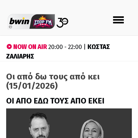
Toggle
navigation
NOW ON AIR
ΚΩΣΤΑΣ
20:00 - 22:00 |
ΖΑΛΙΑΡΗΣ
Οι από δω τους από κει
(15/01/2026)
ΟΙ ΑΠΟ ΕΔΩ ΤΟΥΣ ΑΠΟ ΕΚΕΙ