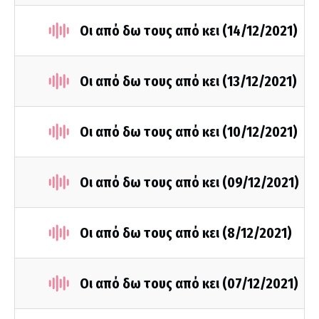
Οι από δω τους από κει (14/12/2021)
Οι από δω τους από κει (13/12/2021)
Οι από δω τους από κει (10/12/2021)
Οι από δω τους από κει (09/12/2021)
Οι από δω τους από κει (8/12/2021)
Οι από δω τους από κει (07/12/2021)