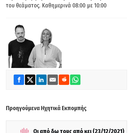
του θεάματος. Καθημερινά 08:00 με 10:00
Προηγούμενα Ηχητικά Εκπομπής
Οι από δω τους από κει (23/12/2021)