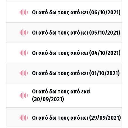
Οι από δω τους από κει (06/10/2021)
Οι από δω τους από κει (05/10/2021)
Οι από δω τους από κει (04/10/2021)
Οι από δω τους από κει (01/10/2021)
Οι από δω τους από εκεί
(30/09/2021)
Οι από δω τους από κει (29/09/2021)