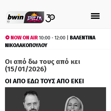
Toggle
navigation
NOW ON AIR
ΒΑΛΕΝΤΙΝΑ
10:00 - 12:00 |
ΝΙΚΟΛΑΚΟΠΟΥΛΟΥ
Οι από δω τους από κει
(15/01/2026)
ΟΙ ΑΠΟ ΕΔΩ ΤΟΥΣ ΑΠΟ ΕΚΕΙ