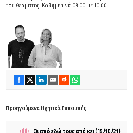
του θεάματος. Καθημερινά 08:00 με 10:00
Προηγούμενα Ηχητικά Εκπομπής
Οι από εδώ τους από κει (15/10/21)