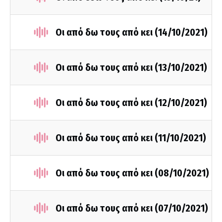
Οι από δω τους από κει (14/10/2021)
Οι από δω τους από κει (13/10/2021)
Οι από δω τους από κει (12/10/2021)
Οι από δω τους από κει (11/10/2021)
Οι από δω τους από κει (08/10/2021)
Οι από δω τους από κει (07/10/2021)