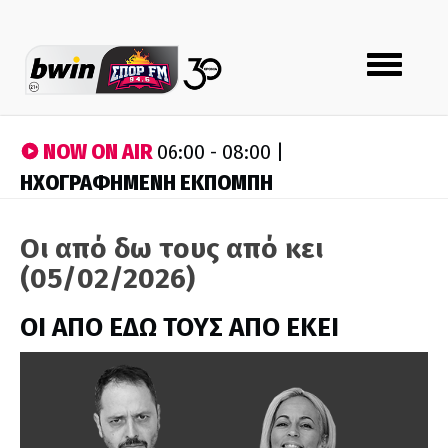
Toggle
navigation
NOW ON AIR
06:00 - 08:00 |
ΗΧΟΓΡΑΦΗΜΕΝΗ ΕΚΠΟΜΠΗ
Οι από δω τους από κει
(05/02/2026)
ΟΙ ΑΠΟ ΕΔΩ ΤΟΥΣ ΑΠΟ ΕΚΕΙ