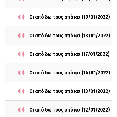
Οι από δω τους από κει (19/01/2022)
Οι από δω τους από κει (18/01/2022)
Οι από δω τους από κει (17/01/2022)
Οι από δω τους από κει (14/01/2022)
Οι από δω τους από κει (13/01/2022)
Οι από δω τους από κει (12/01/2022)