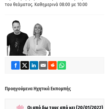
του θεάματος. Καθημερινά 08:00 με 10:00
Προηγούμενα Ηχητικά Εκπομπής
Οι από δω τους από κει (20/01/2022)