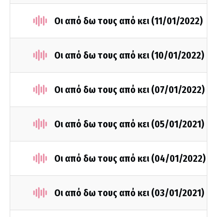
Οι από δω τους από κει (11/01/2022)
Οι από δω τους από κει (10/01/2022)
Οι από δω τους από κει (07/01/2022)
Οι από δω τους από κει (05/01/2021)
Οι από δω τους από κει (04/01/2022)
Οι από δω τους από κει (03/01/2021)