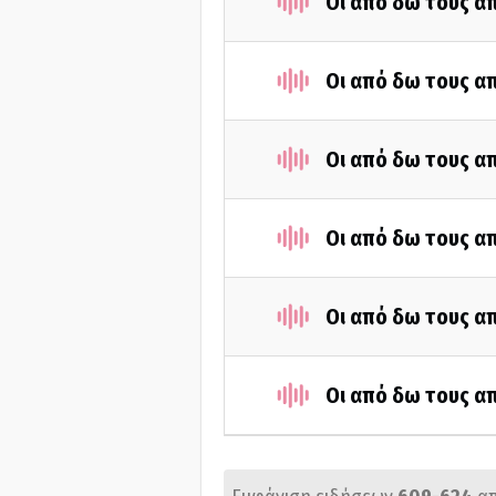
Οι από δω τους απ
Οι από δω τους απ
Οι από δω τους απ
Οι από δω τους απ
Οι από δω τους απ
Οι από δω τους απ