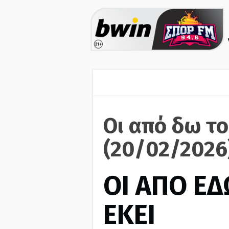
Οι από δω το
(20/02/2026
ΟΙ ΑΠΟ ΕΔ
ΕΚΕΙ