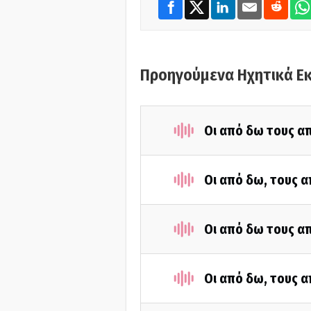
Προηγούμενα Ηχητικά Ε
Οι από δω τους απ
Οι από δω, τους α
Οι από δω τους απ
Οι από δω, τους α