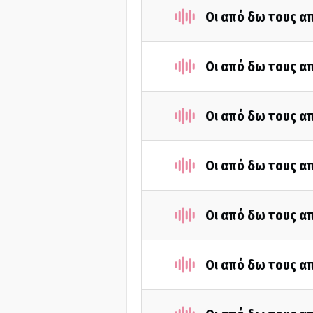
Οι από δω τους απ
Οι από δω τους απ
Οι από δω τους απ
Οι από δω τους απ
Οι από δω τους απ
Οι από δω τους απ