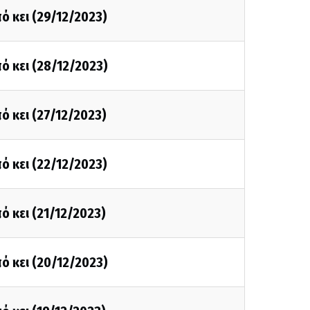
ό κει (29/12/2023)
ό κει (28/12/2023)
ό κει (27/12/2023)
ό κει (22/12/2023)
ό κει (21/12/2023)
ό κει (20/12/2023)