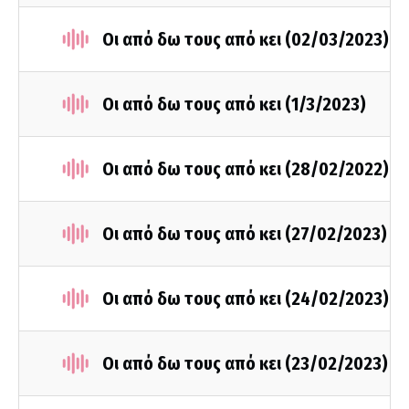
Οι από δω τους από κει (02/03/2023)
Οι από δω τους από κει (1/3/2023)
Οι από δω τους από κει (28/02/2022)
Οι από δω τους από κει (27/02/2023)
Οι από δω τους από κει (24/02/2023)
Οι από δω τους από κει (23/02/2023)