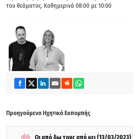
του θεάματος. Καθημερινά 08:00 με 10:00
Προηγούμενα Ηχητικά Εκπομπής
Οι από δω τους από κει (13/03/2023)