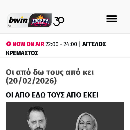
Toggle
navigation
NOW ON AIR
ΑΓΓΕΛΟΣ
22:00 - 24:00 |
ΚΡΕΜΑΣΤΟΣ
Οι από δω τους από κει
(20/02/2026)
ΟΙ ΑΠΟ ΕΔΩ ΤΟΥΣ ΑΠΟ ΕΚΕΙ