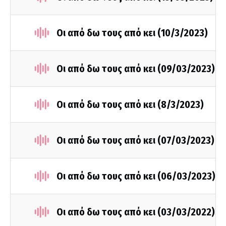
Οι από δω τους από κει (10/3/2023)
Οι από δω τους από κει (09/03/2023)
Οι από δω τους από κει (8/3/2023)
Οι από δω τους από κει (07/03/2023)
Οι από δω τους από κει (06/03/2023)
Οι από δω τους από κει (03/03/2022)