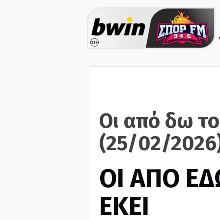
Οι από δω το
(25/02/2026
ΟΙ ΑΠΟ ΕΔ
ΕΚΕΙ