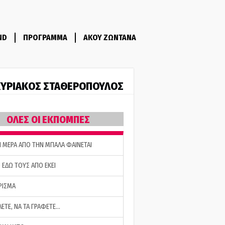
ND
ΠΡΟΓΡΑΜΜΑ
ΑΚΟΥ ΖΩΝΤΑΝΑ
ΥΡΙΑΚΟΣ ΣΤΑΘΕΡΟΠΟΥΛΟΣ
ΟΛΕΣ ΟΙ ΕΚΠΟΜΠΕΣ
Η ΜΕΡΑ ΑΠΟ ΤΗΝ ΜΠΑΛΑ ΦΑΙΝΕΤΑΙ
 ΕΔΩ ΤΟΥΣ ΑΠΟ ΕΚΕΙ
ΡΙΣΜΑ
ΛΕΤΕ, ΝΑ ΤΑ ΓΡΑΦΕΤΕ…