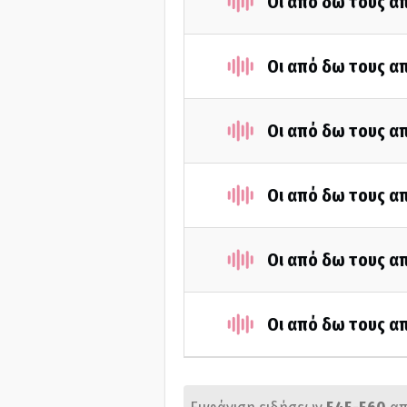
Οι από δω τους απ
Οι από δω τους απ
Οι από δω τους απ
Οι από δω τους απ
Οι από δω τους απ
Οι από δω τους απ