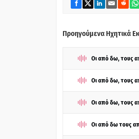
Προηγούμενα Ηχητικά Ε
Οι από δω, τους α
Οι από δω, τους α
Οι από δω, τους α
Οι από δω τους απ