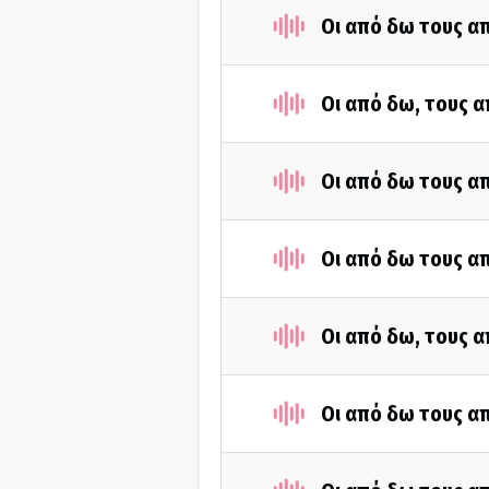
Οι από δω τους απ
Οι από δω, τους α
Οι από δω τους απ
Οι από δω τους απ
Οι από δω, τους α
Οι από δω τους απ