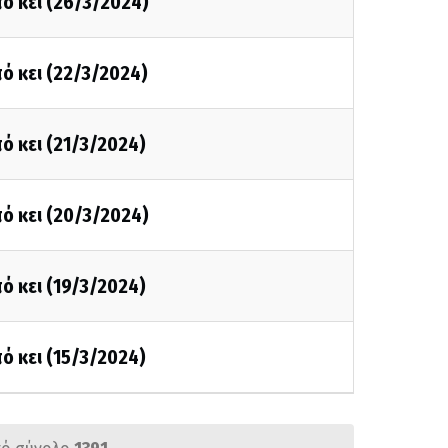
ό κει (26/3/2024)
ό κει (22/3/2024)
ό κει (21/3/2024)
ό κει (20/3/2024)
ό κει (19/3/2024)
ό κει (15/3/2024)