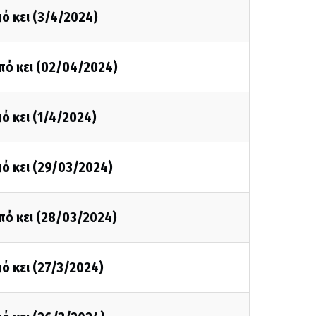
ό κει (3/4/2024)
πό κει (02/04/2024)
ό κει (1/4/2024)
ό κει (29/03/2024)
πό κει (28/03/2024)
ό κει (27/3/2024)