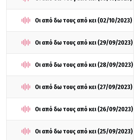
Οι από δω τους από κει (02/10/2023)
Οι από δω τους από κει (29/09/2023)
Οι από δω τους από κει (28/09/2023)
Οι από δω τους από κει (27/09/2023)
Οι από δω τους από κει (26/09/2023)
Οι από δω τους από κει (25/09/2023)