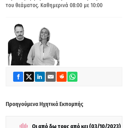
του θεάματος. Καθημερινά 08:00 με 10:00
Προηγούμενα Ηχητικά Εκπομπής
Οι από δω τους από κει (03/10/2023)