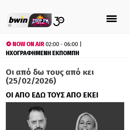
Toggle
navigation
NOW ON AIR
02:00 - 06:00 |
ΗΧΟΓΡΑΦΗΜΕΝΗ ΕΚΠΟΜΠΗ
Οι από δω τους από κει
(25/02/2026)
ΟΙ ΑΠΟ ΕΔΩ ΤΟΥΣ ΑΠΟ ΕΚΕΙ