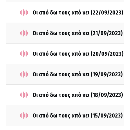
Οι από δω τους από κει (22/09/2023)
Οι από δω τους από κει (21/09/2023)
Οι από δω τους από κει (20/09/2023)
Οι από δω τους από κει (19/09/2023)
Οι από δω τους από κει (18/09/2023)
Οι από δω τους από κει (15/09/2023)