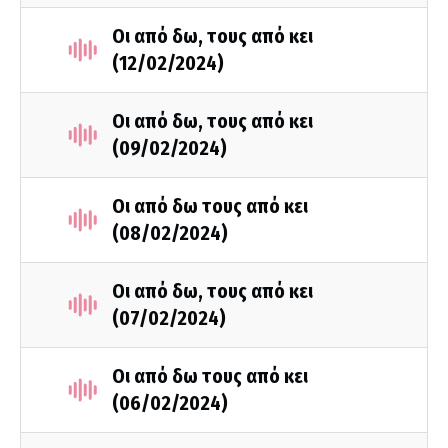
Οι από δω, τους από κει
(12/02/2024)
Οι από δω, τους από κει
(09/02/2024)
Οι από δω τους από κει
(08/02/2024)
Οι από δω, τους από κει
(07/02/2024)
Οι από δω τους από κει
(06/02/2024)