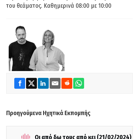
του θεάματος. Καθημερινά 08:00 με 10:00
Προηγούμενα Ηχητικά Εκπομπής
Οι από δω τους από κει (21/02/2024)