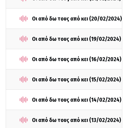
Οι από δω τους από κει (20/02/2024)
Οι από δω τους από κει (19/02/2024)
Οι από δω τους από κει (16/02/2024)
Οι από δω τους από κει (15/02/2024)
Οι από δω τους από κει (14/02/2024)
Οι από δω τους από κει (13/02/2024)