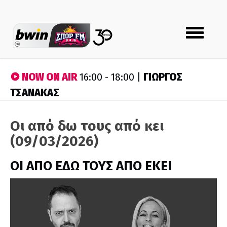
Toggle
navigation
NOW ON AIR
ΓΙΩΡΓΟΣ
16:00 - 18:00 |
ΤΣΑΝΑΚΑΣ
Οι από δω τους από κει
(09/03/2026)
ΟΙ ΑΠΟ ΕΔΩ ΤΟΥΣ ΑΠΟ ΕΚΕΙ