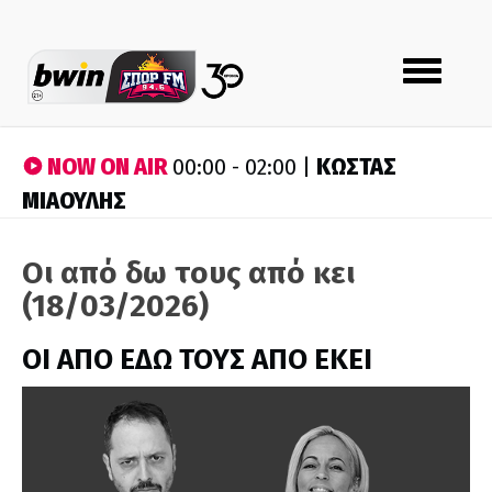
Toggle
navigation
NOW ON AIR
ΚΩΣΤΑΣ
00:00 - 02:00 |
ΜΙΑΟΥΛΗΣ
Οι από δω τους από κει
(18/03/2026)
ΟΙ ΑΠΟ ΕΔΩ ΤΟΥΣ ΑΠΟ ΕΚΕΙ