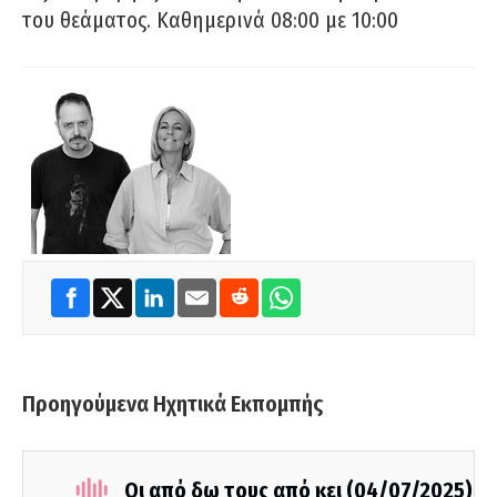
του θεάματος. Καθημερινά 08:00 με 10:00
Προηγούμενα Ηχητικά Εκπομπής
Οι από δω τους από κει (04/07/2025)