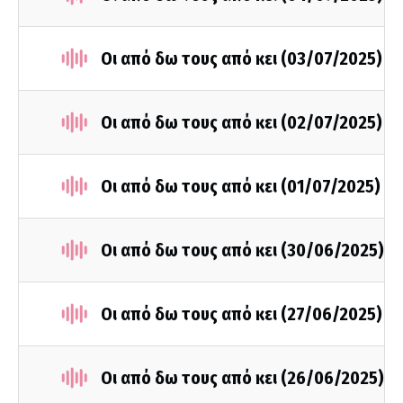
Οι από δω τους από κει (03/07/2025)
Οι από δω τους από κει (02/07/2025)
Οι από δω τους από κει (01/07/2025)
Οι από δω τους από κει (30/06/2025)
Οι από δω τους από κει (27/06/2025)
Οι από δω τους από κει (26/06/2025)