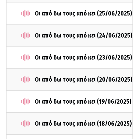
Οι από δω τους από κει (25/06/2025)
Οι από δω τους από κει (24/06/2025)
Οι από δω τους από κει (23/06/2025)
Οι από δω τους από κει (20/06/2025)
Οι από δω τους από κει (19/06/2025)
Οι από δω τους από κει (18/06/2025)