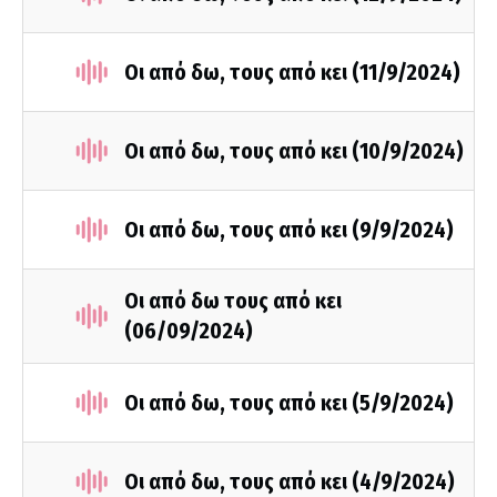
Οι από δω, τους από κει (11/9/2024)
Οι από δω, τους από κει (10/9/2024)
Οι από δω, τους από κει (9/9/2024)
Οι από δω τους από κει
(06/09/2024)
Οι από δω, τους από κει (5/9/2024)
Οι από δω, τους από κει (4/9/2024)