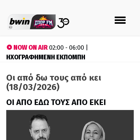
Toggle
navigation
NOW ON AIR
02:00 - 06:00 |
ΗΧΟΓΡΑΦΗΜΕΝΗ ΕΚΠΟΜΠΗ
Οι από δω τους από κει
(18/03/2026)
ΟΙ ΑΠΟ ΕΔΩ ΤΟΥΣ ΑΠΟ ΕΚΕΙ