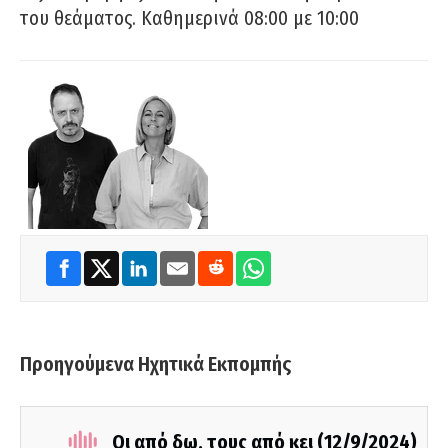
του θεάματος. Καθημερινά 08:00 με 10:00
Προηγούμενα Ηχητικά Εκπομπής
Οι από δω, τους από κει (12/9/2024)