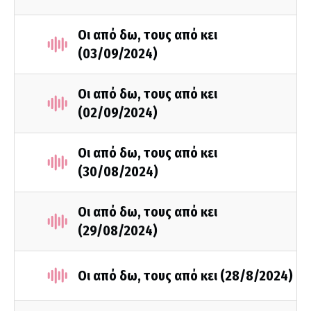
Οι από δω, τους από κει
(03/09/2024)
Οι από δω, τους από κει
(02/09/2024)
Οι από δω, τους από κει
(30/08/2024)
Οι από δω, τους από κει
(29/08/2024)
Οι από δω, τους από κει (28/8/2024)