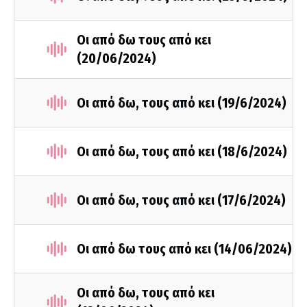
Οι από δω τους από κει
(20/06/2024)
Οι από δω, τους από κει (19/6/2024)
Οι από δω, τους από κει (18/6/2024)
Οι από δω, τους από κει (17/6/2024)
Οι από δω τους από κει (14/06/2024)
Οι από δω, τους από κει