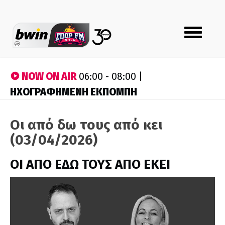
Toggle
navigation
NOW ON AIR
06:00 - 08:00 |
ΗΧΟΓΡΑΦΗΜΕΝΗ ΕΚΠΟΜΠΗ
Οι από δω τους από κει
(03/04/2026)
ΟΙ ΑΠΟ ΕΔΩ ΤΟΥΣ ΑΠΟ ΕΚΕΙ