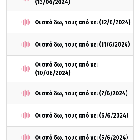
(13/06/2024)
Οι από δω, τους από κει (12/6/2024)
Οι από δω, τους από κει (11/6/2024)
Οι από δω, τους από κει
(10/06/2024)
Οι από δω, τους από κει (7/6/2024)
Οι από δω, τους από κει (6/6/2024)
Οι από δω, τους από κει (5/6/2024)