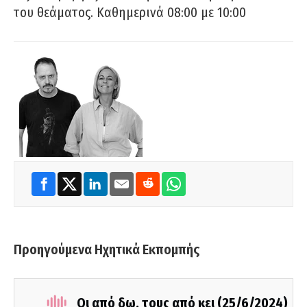
του θεάματος. Καθημερινά 08:00 με 10:00
Προηγούμενα Ηχητικά Εκπομπής
Οι από δω, τους από κει (25/6/2024)